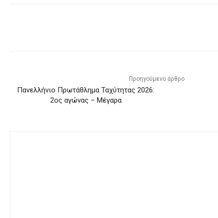
Προηγούμενο άρθρο
Πανελλήνιο Πρωτάθλημα Ταχύτητας 2026:
2ος αγώνας – Μέγαρα