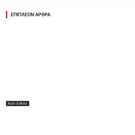
ΕΠΙΠΛΕΟΝ ΑΡΘΡΑ
Auto & Moto