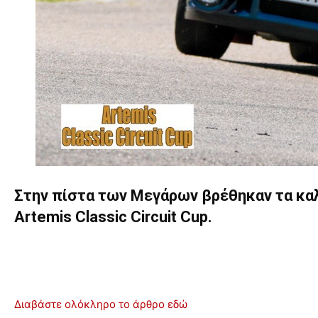
Στην πίστα των Μεγάρων βρέθηκαν τα κα
Artemis Classic Circuit Cup.
Διαβάστε ολόκληρο το άρθρο εδώ