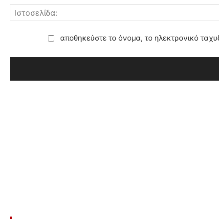
αποθηκεύστε το όνομα, το ηλεκτρονικό ταχυ