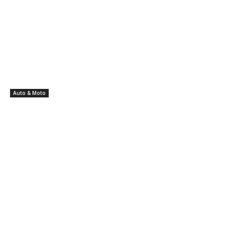
Auto & Moto