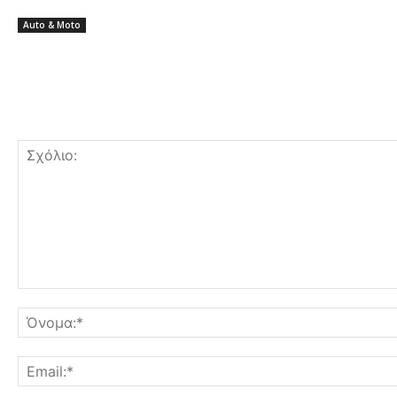
Auto & Moto