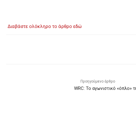
Διαβάστε ολόκληρο το άρθρο εδώ
Προηγούμενο άρθρο
WRC: Το αγωνιστικό «όπλο» τ