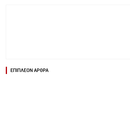
ΕΠΙΠΛΕΟΝ ΑΡΘΡΑ