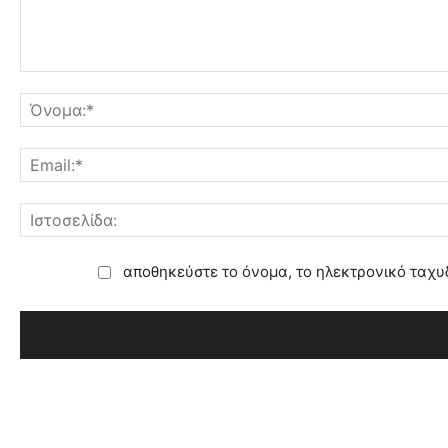
αποθηκεύστε το όνομα, το ηλεκτρονικό ταχυ