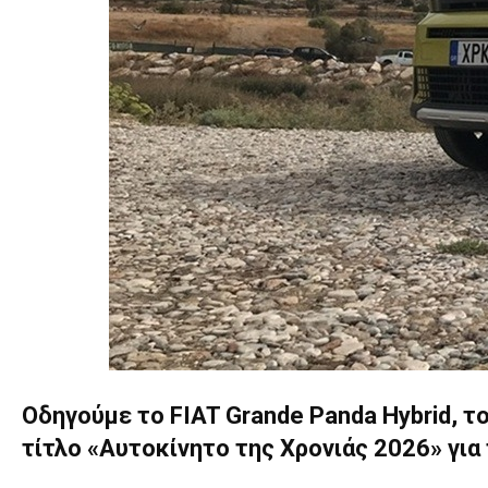
Οδηγούμε το FIAT Grande Panda Hybrid, τ
τίτλο «Αυτοκίνητο της Χρονιάς 2026» για 