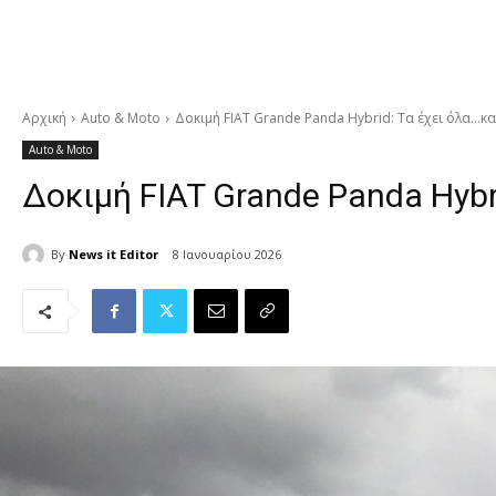
Αρχική
Auto & Moto
Δοκιμή FIAT Grande Panda Hybrid: Τα έχει όλα…κ
Auto & Moto
Δοκιμή FIAT Grande Panda Hybr
By
News it Editor
8 Ιανουαρίου 2026