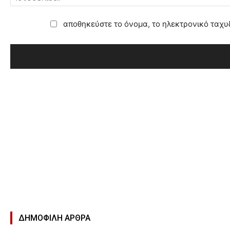
αποθηκεύστε το όνομα, το ηλεκτρονικό ταχυ
ΔΗΜΟΦΙΛΉ ΑΡΘΡΑ