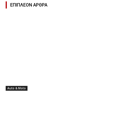
ΕΠΙΠΛΕΟΝ ΑΡΘΡΑ
Auto & Moto