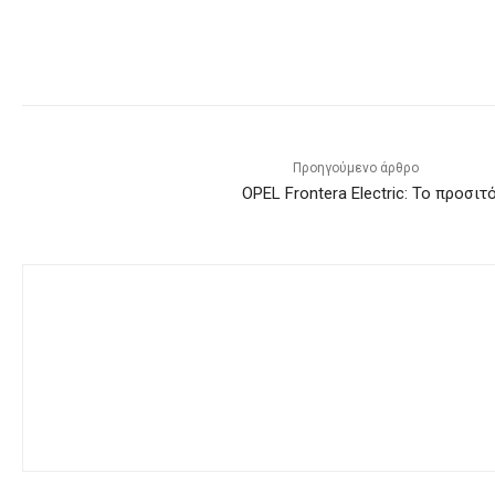
Προηγούμενο άρθρο
OPEL Frontera Electric: Το προσι