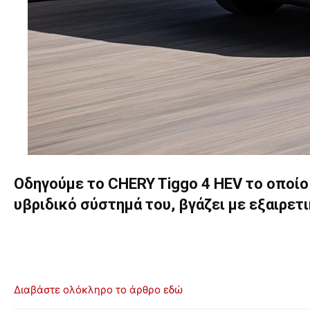
Οδηγούμε το CHERY Tiggo 4 HEV το οποίο 
υβριδικό σύστημά του, βγάζει με εξαιρετ
Διαβάστε ολόκληρο το άρθρο εδώ