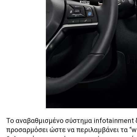
Το αναβαθμισμένο σύστημα infotainment δ
προσαρμόσει ώστε να περιλαμβάνει τα “wi