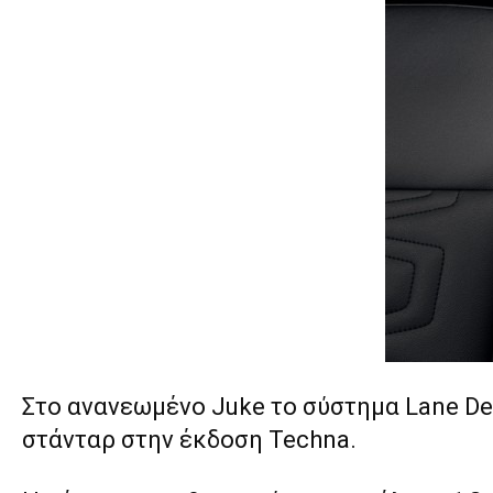
Στο ανανεωμένο Juke το σύστημα Lane Dep
στάνταρ στην έκδοση Techna.