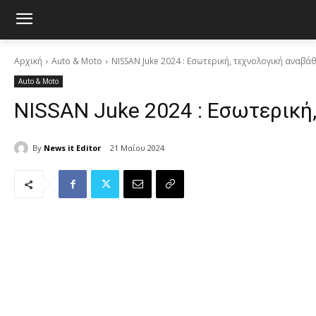
Αρχική
Auto & Moto
NISSAN Juke 2024 : Εσωτερική, τεχνολογική αναβάθ
Auto & Moto
NISSAN Juke 2024 : Εσωτερική,
By
News it Editor
21 Μαΐου 2024