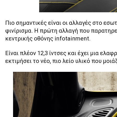
Πιο σημαντικές είναι οι αλλαγές στο εσω
φινίρισμα. Η πρώτη αλλαγή που παρατηρεί
κεντρικής οθόνης infotainment.
Είναι πλέον 12,3 ίντσες και έχει μια ελαφ
εκτιμήσει το νέο, πιο λείο υλικό που μοιά