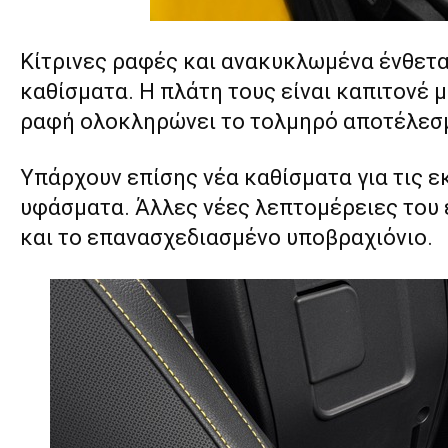
Κίτρινες ραφές και ανακυκλωμένα ένθετα
καθίσματα. Η πλάτη τους είναι καπιτονέ μ
ραφή ολοκληρώνει το τολμηρό αποτέλεσ
Υπάρχουν επίσης νέα καθίσματα για τις ε
υφάσματα. Άλλες νέες λεπτομέρειες του ε
και το επανασχεδιασμένο υποβραχιόνιο.