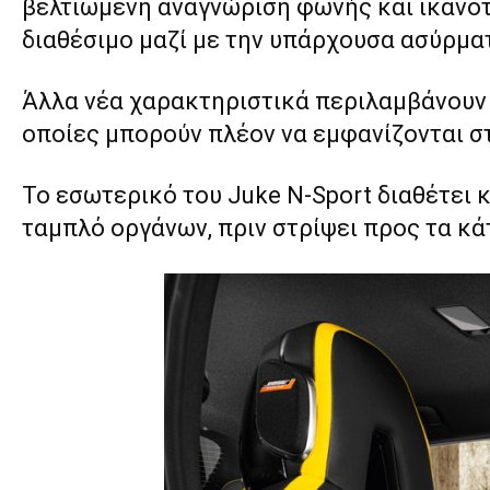
βελτιωμένη αναγνώριση φωνής και ικανότ
διαθέσιμο μαζί με την υπάρχουσα ασύρματ
Άλλα νέα χαρακτηριστικά περιλαμβάνουν 
οποίες μπορούν πλέον να εμφανίζονται σ
Το εσωτερικό του Juke N-Sport διαθέτει 
ταμπλό οργάνων, πριν στρίψει προς τα κά