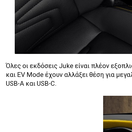
Όλες οι εκδόσεις Juke είναι πλέον εξοπλ
και EV Mode έχουν αλλάξει θέση για μεγ
USB-A και USB-C.