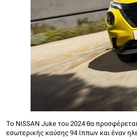
Το NISSAN Juke του 2024 θα προσφέρεται 
εσωτερικής καύσης 94 ίππων και έναν ηλ