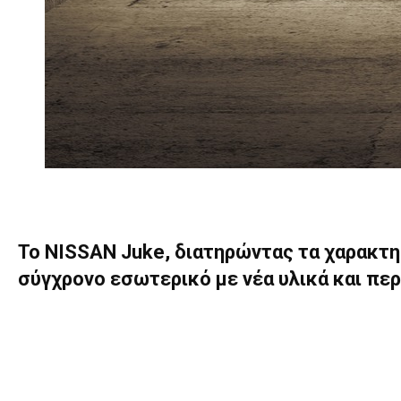
Το NISSAN Juke, διατηρώντας τα χαρακτη
σύγχρονο εσωτερικό με νέα υλικά και πε