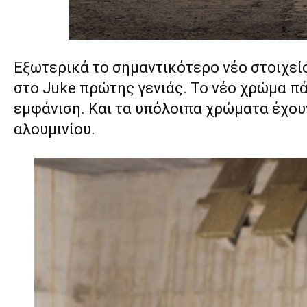
Εξωτερικά το σημαντικότερο νέο στοιχείο
στο Juke πρώτης γενιάς. Το νέο χρώμα πά
εμφάνιση. Και τα υπόλοιπα χρώματα έχουν
αλουμινίου.