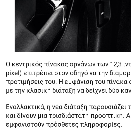
Ο κεντρικός πίνακας οργάνων των 12,3 ιν
pixel) επιτρέπει στον οδηγό να την δια
προτιμήσεις του. Η εμφάνιση του πίνακα
με την κλασική διάταξη να δείχνει δύο κ
Εναλλακτικά, η νέα διάταξη παρουσιάζει 
και δίνουν μια τρισδιάστατη προοπτική.
εμφανιστούν πρόσθετες πληροφορίες.