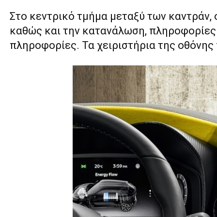
Στο κεντρικό τμήμα μεταξύ των καντράν,
καθώς και την κατανάλωση, πληροφορίες 
πληροφορίες. Τα χειριστήρια της οθόνης 