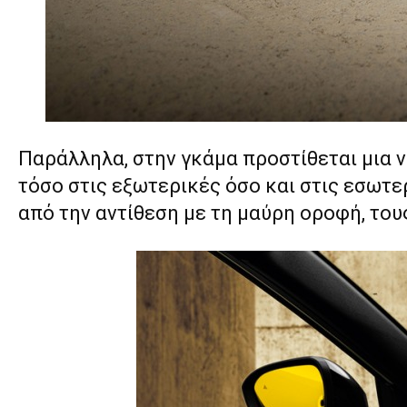
Παράλληλα, στην γκάμα προστίθεται μια ν
τόσο στις εξωτερικές όσο και στις εσωτε
από την αντίθεση με τη μαύρη οροφή, του