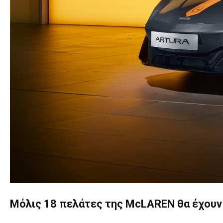
Μόλις 18 πελάτες της McLAREN θα έχουν τ