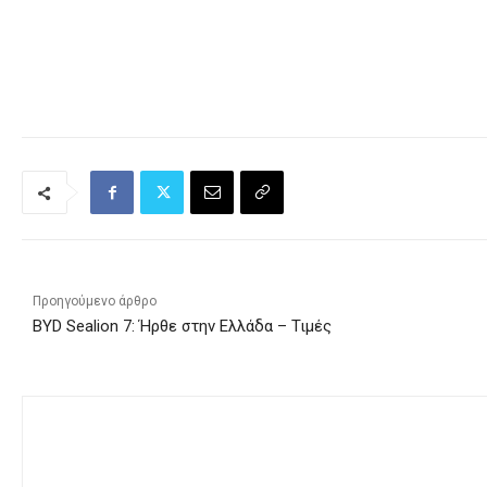
Προηγούμενο άρθρο
BYD Sealion 7: Ήρθε στην Ελλάδα – Τιμές