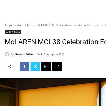
Αρχική
Auto & Moto
McLAREN MCL38 Celebration Edition: Μια πρωταθλ
Auto & Moto
McLAREN MCL38 Celebration Edi
By
News it Editor
19 Φεβρουαρίου 2025