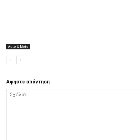
Auto & Moto
Αφήστε απάντηση