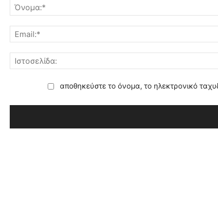
αποθηκεύστε το όνομα, το ηλεκτρονικό ταχυ