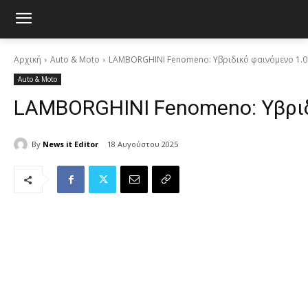
Αρχική
Auto & Moto
LAMBORGHINI Fenomeno: Υβριδικό φαινόμενο 1.
Auto & Moto
LAMBORGHINI Fenomeno: Υβριδ
By
News it Editor
18 Αυγούστου 2025