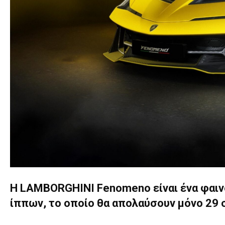
Η LAMBORGHINI Fenomeno είναι ένα φαινό
ίππων, το οποίο θα απολαύσουν μόνο 29 