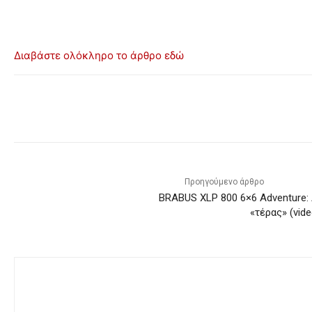
Διαβάστε ολόκληρο το άρθρο εδώ
Προηγούμενο άρθρο
BRABUS XLP 800 6×6 Adventure: 
«τέρας» (vide