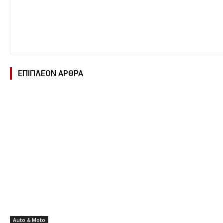
ΕΠΙΠΛΕΟΝ ΑΡΘΡΑ
Auto & Moto