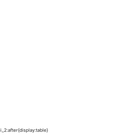
_2:after{display:table}