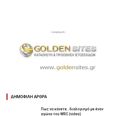
- Διαφήμιση -
ΔΗΜΟΦΙΛΉ ΑΡΘΡΑ
Πως να κάνετε…διαλογισμό με έναν
αγώνα του WRC (video)