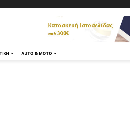
ΤΙΚΉ
AUTO & MOTO