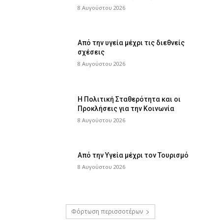
8 Αυγούστου 2026
Από την υγεία μέχρι τις διεθνείς
σχέσεις
8 Αυγούστου 2026
Η Πολιτική Σταθερότητα και οι
Προκλήσεις για την Κοινωνία
8 Αυγούστου 2026
Από την Υγεία μέχρι τον Τουρισμό
8 Αυγούστου 2026
Φόρτωση περισσοτέρων