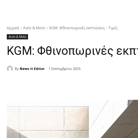
Αρχική
Auto & Moto
KGM: Φθινοπωρινές εκπτώσεις – Τιμές
Auto & Moto
KGM: Φθινοπωρινές εκπ
By
News it Editor
1 Σεπτεμβρίου 2025
μερίδιο