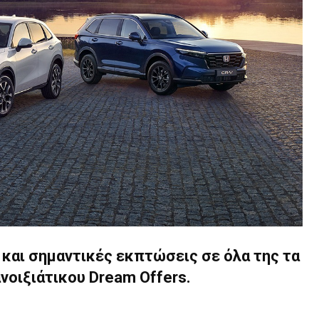
και σημαντικές εκπτώσεις σε όλα της τα
οιξιάτικου Dream Offers.