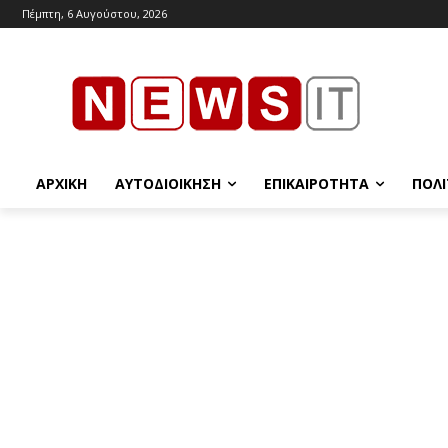
Πέμπτη, 6 Αυγούστου, 2026
ΑΡΧΙΚΉ
ΑΥΤΟΔΙΟΊΚΗΣΗ
ΕΠΙΚΑΙΡΌΤΗΤΑ
ΠΟΛΙ