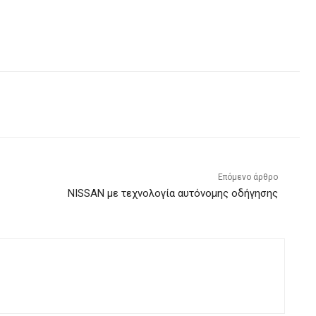
Επόμενο άρθρο
NISSAN με τεχνολογία αυτόνομης οδήγησης