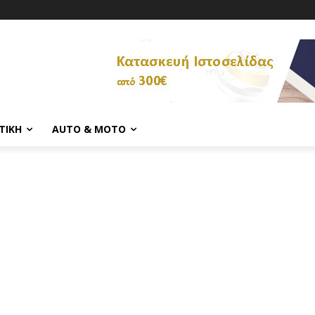
ΤΙΚΉ
AUTO & MOTO