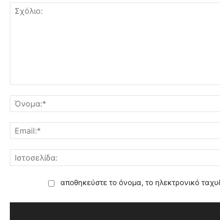
αποθηκεύστε το όνομα, το ηλεκτρονικό ταχυ