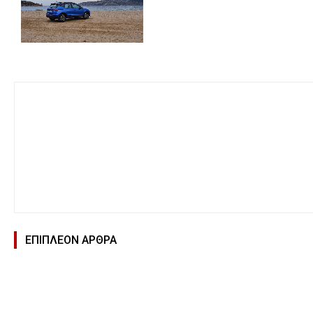
ΕΠΙΠΛΕΟΝ ΑΡΘΡΑ