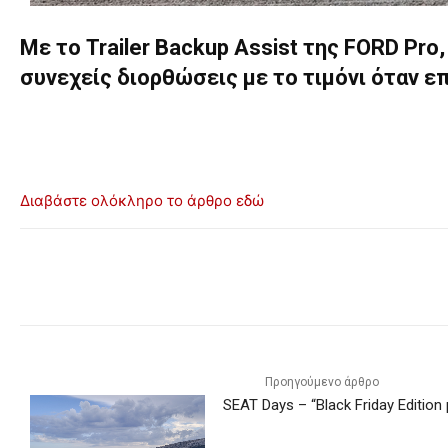
Με το Trailer Backup Assist της FORD Pro,
συνεχείς διορθώσεις με το τιμόνι όταν ε
Διαβάστε ολόκληρο το άρθρο εδώ
Προηγούμενο άρθρο
SEAT Days – “Black Friday Editio