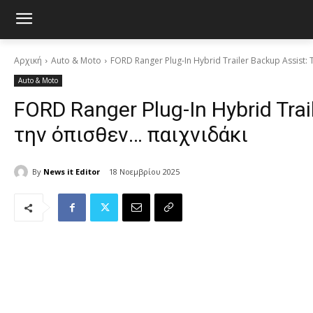
Αρχική
Auto & Moto
FORD Ranger Plug-In Hybrid Trailer Backup Assist: 
Auto & Moto
FORD Ranger Plug-In Hybrid Trai
την όπισθεν… παιχνιδάκι
By
News it Editor
18 Νοεμβρίου 2025