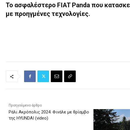
Το ασφαλέστερο FIAT Panda που κατασκευ
με προηγμένες τεχνολογίες.
Προηγούμενο άρθρο
Ράλι Ακρόπολις 2024: Φινάλε με θρίαμβο
της HYUNDAI (video)