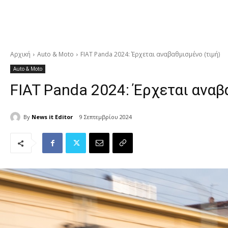
Αρχική
Auto & Moto
FIAT Panda 2024: Έρχεται αναβαθμισμένο (τιμή)
Auto & Moto
FIAT Panda 2024: Έρχεται αναβ
By
News it Editor
9 Σεπτεμβρίου 2024