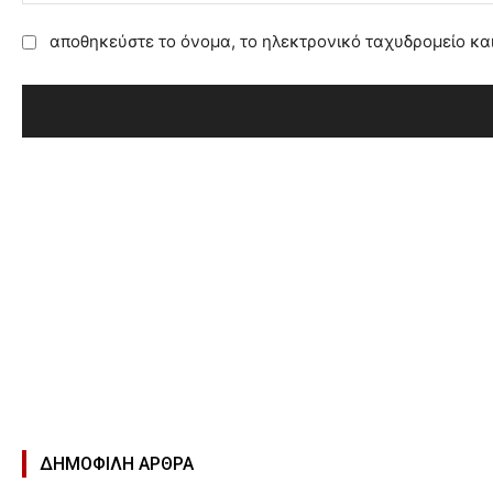
:
αποθηκεύστε το όνομα, το ηλεκτρονικό ταχυδρομείο κα
ΔΗΜΟΦΙΛΉ ΑΡΘΡΑ