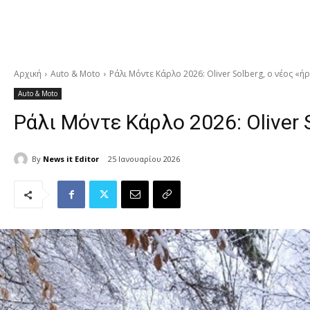
Αρχική
Auto & Moto
Ράλι Μόντε Κάρλο 2026: Oliver Solberg, ο νέος «ή
Auto & Moto
Ράλι Μόντε Κάρλο 2026: Oliver 
By
News it Editor
25 Ιανουαρίου 2026