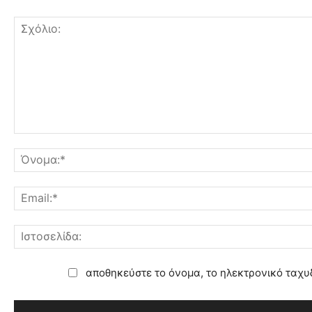
αποθηκεύστε το όνομα, το ηλεκτρονικό ταχυ