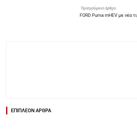
Προηγούμενο άρθρο
FORD Puma mHEV με νέα τι
ΕΠΙΠΛΕΟΝ ΑΡΘΡΑ