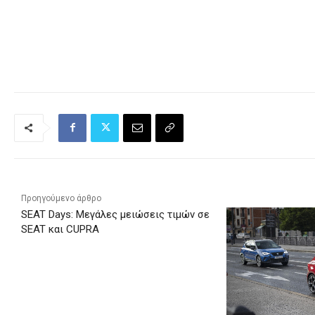
Προηγούμενο άρθρο
SEAT Days: Μεγάλες μειώσεις τιμών σε
SEAT και CUPRA