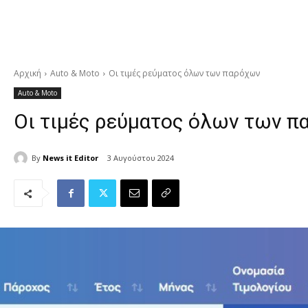
Αρχική
Auto & Moto
Οι τιμές ρεύματος όλων των παρόχων
Auto & Moto
Οι τιμές ρεύματος όλων των 
By
News it Editor
3 Αυγούστου 2024