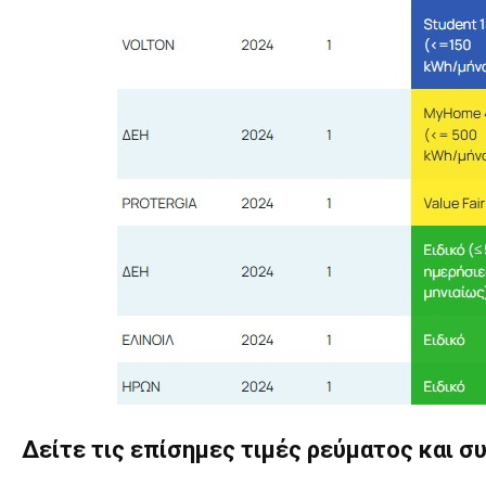
Δείτε τις επίσημες τιμές ρεύματος και σ