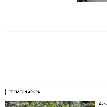
ΕΠΙΠΛΕΟΝ ΑΡΘΡΑ
Δοκι