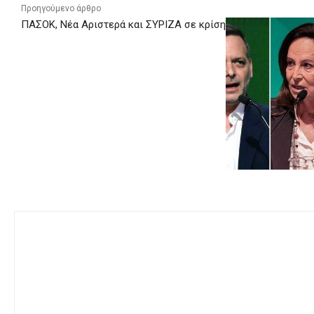
Προηγούμενο άρθρο
ΠΑΣΟΚ, Νέα Αριστερά και ΣΥΡΙΖΑ σε κρίση