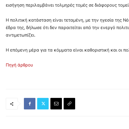
εισήγηση περιλαμβάνει τολμηρές τομές σε διάφορους τομεί
Η πολιτική κατάσταση είναι τεταμένη, με την ηγεσία της
έδρα της, δήλωσε ότι δεν παραιτείται από την ενεργό πολιτ
αντιμετωπίζει.
Η επόμενη μέρα για τα κόμματα είναι καθοριστική και οι π
Πηγή άρθρου