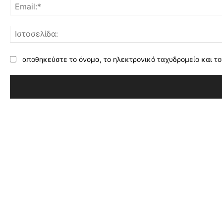
αποθηκεύστε το όνομα, το ηλεκτρονικό ταχυδρομείο και το