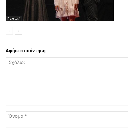
Πολιτική
Αφήστε απάντηση
Σχόλιο: