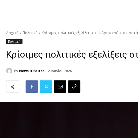
Αρχική
Πολιτική
Κρίσιμες πολιτικές εξελίξεις στην Αριστερά και προ
Πολιτική
Κρίσιμες πολιτικές εξελίξεις 
By
News it Editor
2 Ιουνίου 2026