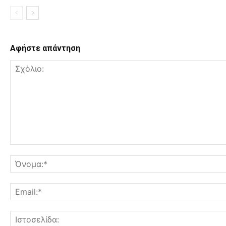
Αφήστε απάντηση
Σχόλιο: