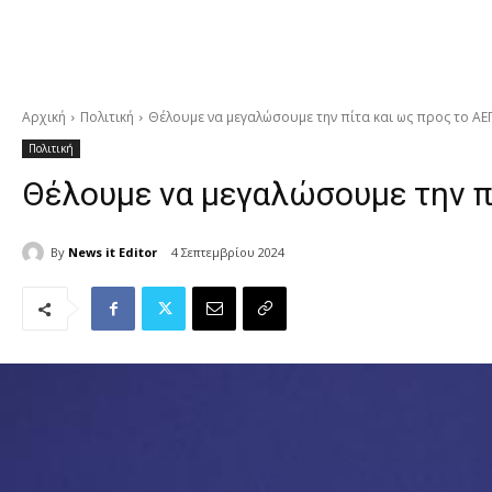
Αρχική
Πολιτική
Θέλουμε να μεγαλώσουμε την πίτα και ως προς το ΑΕΠ 
Πολιτική
Θέλουμε να μεγαλώσουμε την π
By
News it Editor
4 Σεπτεμβρίου 2024