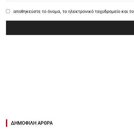
αποθηκεύστε το όνομα, το ηλεκτρονικό ταχυδρομείο και το
ΔΗΜΟΦΙΛΉ ΑΡΘΡΑ