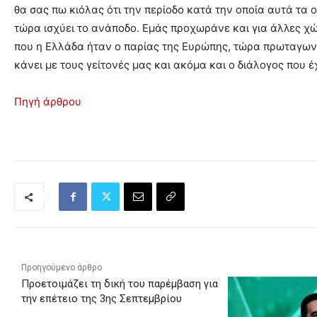
θα σας πω κιόλας ότι την περίοδο κατά την οποία αυτά τα
τώρα ισχύει το ανάποδο. Εμάς προχωράνε και για άλλες χώρ
που η Ελλάδα ήταν ο παρίας της Ευρώπης, τώρα πρωταγωνισ
κάνει με τους γείτονές μας και ακόμα και ο διάλογος που 
Πηγή άρθρου
Προηγούμενο άρθρο
Προετοιμάζει τη δική του παρέμβαση για
την επέτειο της 3ης Σεπτεμβρίου