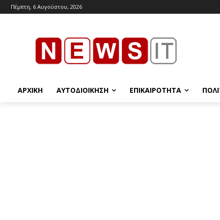
Πέμπτη, 6 Αυγούστου, 2026
ΑΡΧΙΚΉ
ΑΥΤΟΔΙΟΊΚΗΣΗ
ΕΠΙΚΑΙΡΌΤΗΤΑ
ΠΟΛΙ