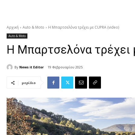
Αρχική
Auto & Moto
Η Μπαρτσελόνα τρέχει με CUPRA (video)
Auto & Moto
Η Μπαρτσελόνα τρέχει 
By
News it Editor
19 Φεβρουαρίου 2025
μερίδιο