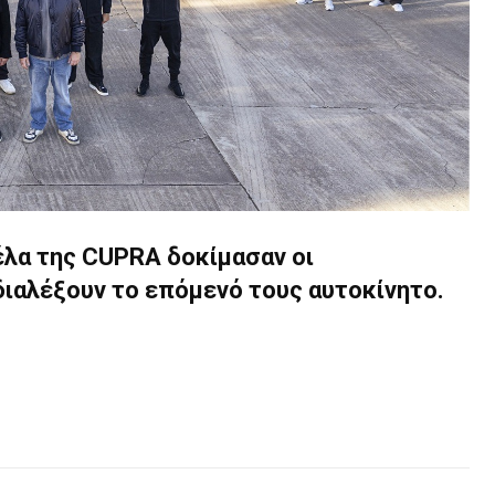
έλα της CUPRA δοκίμασαν οι
ιαλέξουν το επόμενό τους αυτοκίνητο.