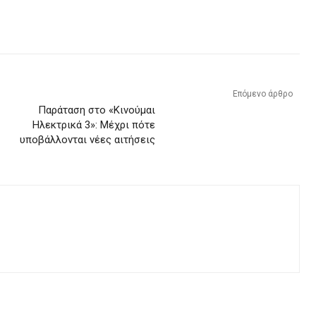
Επόμενο άρθρο
Παράταση στο «Κινούμαι
Ηλεκτρικά 3»: Μέχρι πότε
υποβάλλονται νέες αιτήσεις