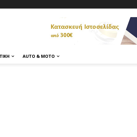
ΤΙΚΉ
AUTO & MOTO