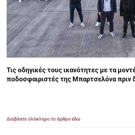
Τις οδηγικές τους ικανότητες με τα μοντ
ποδοσφαιριστές της Μπαρτσελόνα πριν δ
Διαβάστε ολόκληρο το άρθρο εδώ