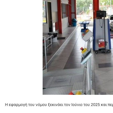
Η εφαρμογή του νόμου ξεκινάει τον Ιούνιο του 2025 και πε