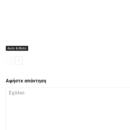
Auto & Moto
Αφήστε απάντηση