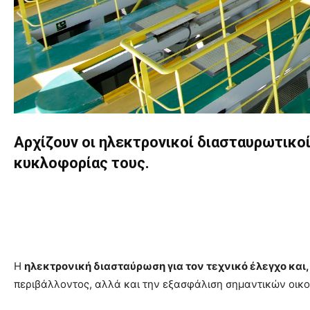
Αρχίζουν οι ηλεκτρονικοί διασταυρωτικοί
κυκλοφορίας τους.
Η
ηλεκτρονική διασταύρωση για τον τεχνικό έλεγχο και,
περιβάλλοντος, αλλά και την εξασφάλιση σημαντικών οικ