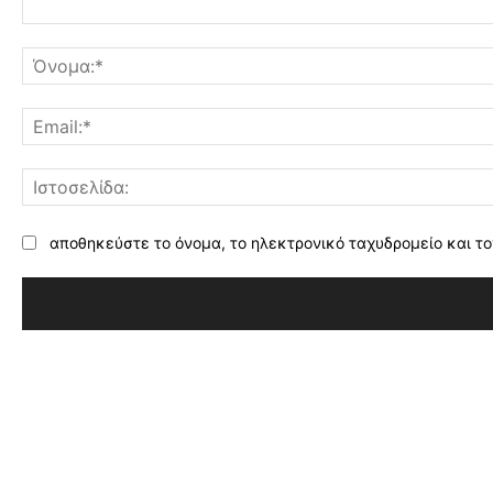
Σχόλιο:
αποθηκεύστε το όνομα, το ηλεκτρονικό ταχυδρομείο και το