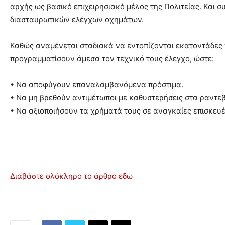
αρχής ως βασικό επιχειρησιακό μέλος της Πολιτείας. Και 
διασταυρωτικών ελέγχων οχημάτων.
Καθώς αναμένεται σταδιακά να εντοπίζονται εκατοντάδες 
προγραμματίσουν άμεσα τον τεχνικό τους έλεγχο, ώστε:
• Να αποφύγουν επαναλαμβανόμενα πρόστιμα.
• Να μη βρεθούν αντιμέτωποι με καθυστερήσεις στα ραντε
• Να αξιοποιήσουν τα χρήματά τους σε αναγκαίες επισκευές
Διαβάστε ολόκληρο το άρθρο εδώ