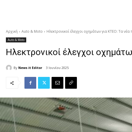
Αρχική
Auto & Moto
Ηλεκτρονικοί έλεγχοι οχημάτων για ΚΤΕΟ: Τα νέα
Auto & Moto
Ηλεκτρονικοί έλεγχοι οχημάτων
By
News it Editor
3 Ιουνίου 2025