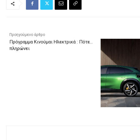
Προηγούμενο άρθρο
Πρόγραμμα Κινούμαι Ηλεκτρικά : Πότε…
πληρώνει