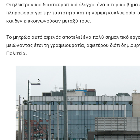
Οι ηλεκτρονικοί διασταυρωτικοί έλεγχοι ένα ιστορικό βήμ
πληροφορία για την ταυτότητα και τη νόμιμη κυκλοφορία 
και δεν επικοινωνούσαν μεταξύ τους.
Το μητρώο αυτό αφενός αποτελεί ένα πολύ σημαντικό εργ
μειώνοντας έτσι τη γραφειοκρατία, αφετέρου διότι δημιου
Πολιτεία.