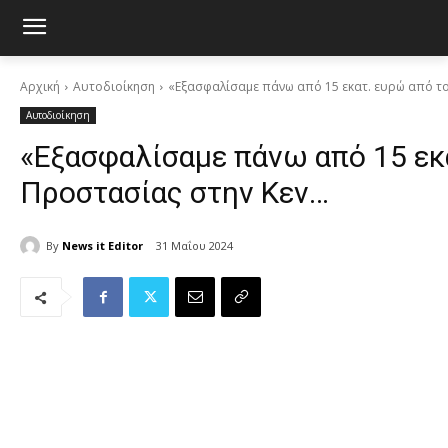
Αρχική
Αυτοδιοίκηση
«Εξασφαλίσαμε πάνω από 15 εκατ. ευρώ από το ν
Αυτοδιοίκηση
«Εξασφαλίσαμε πάνω από 15 εκα
Προστασίας στην Κεν…
By
News it Editor
31 Μαΐου 2024