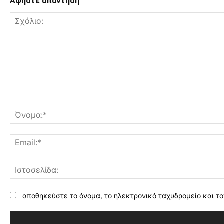
Αφήστε απάντηση
Σχόλιο:
αποθηκεύστε το όνομα, το ηλεκτρονικό ταχυδρομείο και το