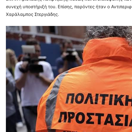
συνεχή υποστήριξή του. Επίσης, παρόντες ήταν ο Αντιπερ
Χαράλαμπος Στεργιάδης.