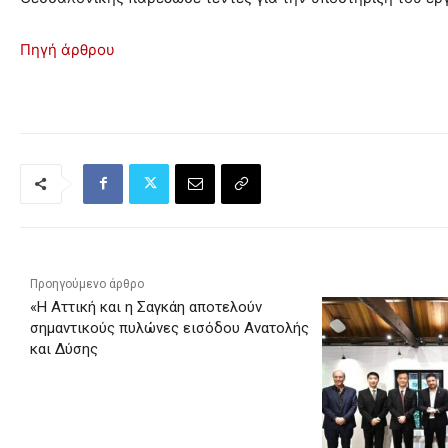
Πηγή άρθρου
Προηγούμενο άρθρο
«Η Αττική και η Σαγκάη αποτελούν
σημαντικούς πυλώνες εισόδου Ανατολής
και Δύσης