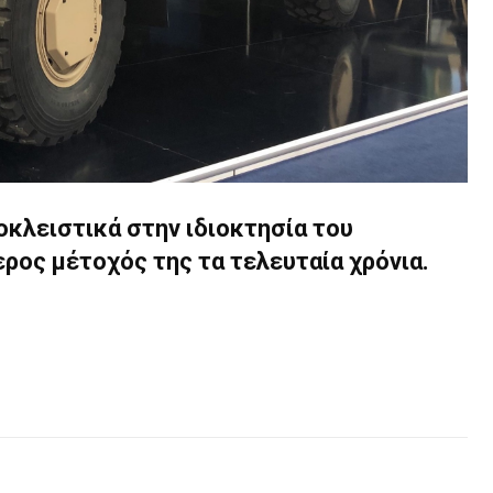
κλειστικά στην ιδιοκτησία του
ερος μέτοχός της τα τελευταία χρόνια.