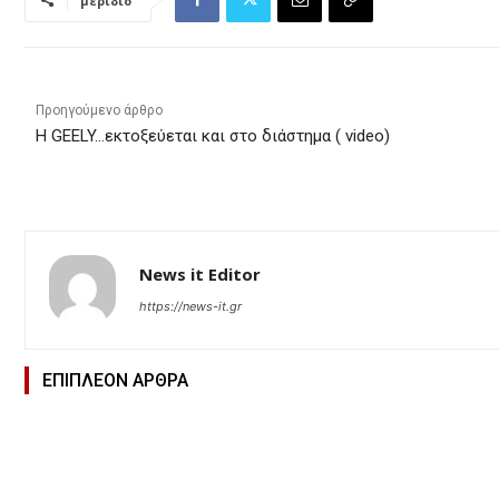
μερίδιο
Προηγούμενο άρθρο
H GEELY…εκτοξεύεται και στο διάστημα ( video)
News it Editor
https://news-it.gr
ΕΠΙΠΛΕΟΝ ΑΡΘΡΑ