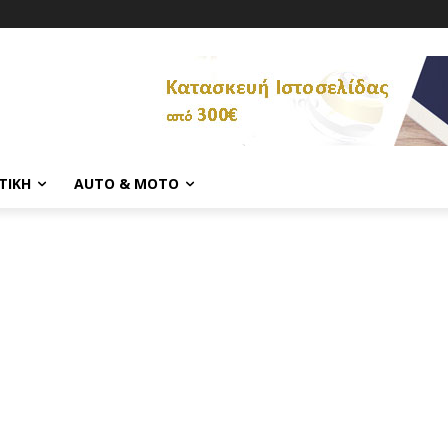
ΤΙΚΉ
AUTO & MOTO