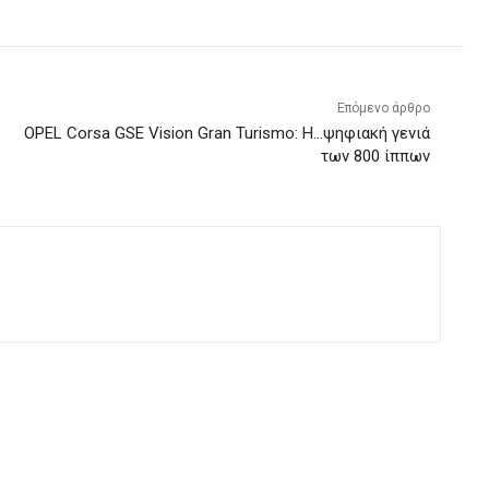
Επόμενο άρθρο
OPEL Corsa GSE Vision Gran Turismo: Η…ψηφιακή γενιά
των 800 ίππων