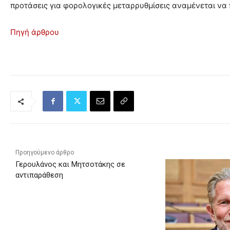
προτάσεις για φορολογικές μεταρρυθμίσεις αναμένεται να
Πηγή άρθρου
Προηγούμενο άρθρο
Γερουλάνος και Μητσοτάκης σε
αντιπαράθεση