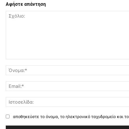
Αφήστε απάντηση
Σχόλιο:
αποθηκεύστε το όνομα, το ηλεκτρονικό ταχυδρομείο και το