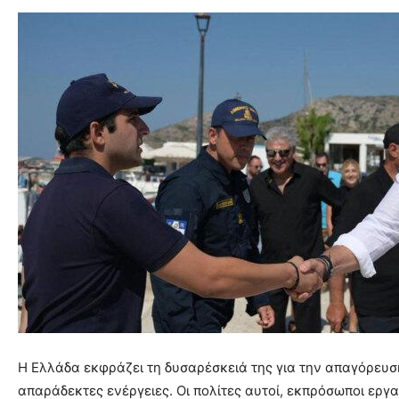
Η Ελλάδα εκφράζει τη δυσαρέσκειά της για την απαγόρευση
απαράδεκτες ενέργειες. Οι πολίτες αυτοί, εκπρόσωποι εργα