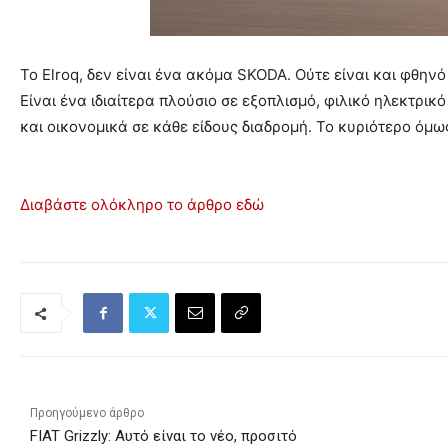
Το Elroq, δεν είναι ένα ακόμα SKODA. Ούτε είναι και φθηνό
Είναι ένα ιδιαίτερα πλούσιο σε εξοπλισμό, φιλικό ηλεκτρι
και οικονομικά σε κάθε είδους διαδρομή. Το κυριότερο όμως
Διαβάστε ολόκληρο το άρθρο εδώ
Προηγούμενο άρθρο
FIAT Grizzly: Αυτό είναι το νέο, προσιτό