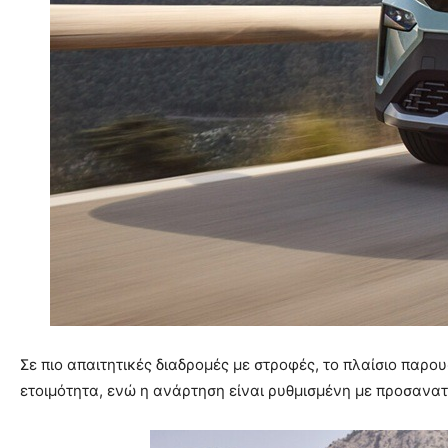
Σε πιο απαιτητικές διαδρομές με στροφές, το πλαίσιο παρ
ετοιμότητα, ενώ η ανάρτηση είναι ρυθμισμένη με προσανα