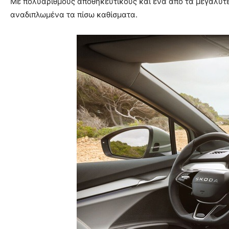
Με πολυάριθμους αποθηκευτικούς και ένα από τα μεγαλύτε
αναδιπλωμένα τα πίσω καθίσματα.