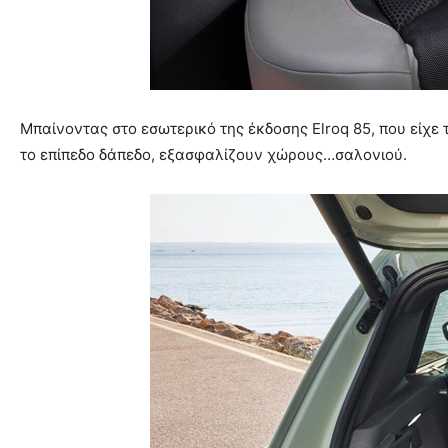
Μπαίνοντας στο εσωτερικό της έκδοσης Elroq 85, που είχε 
το επίπεδο δάπεδο, εξασφαλίζουν χώρους…σαλονιού.