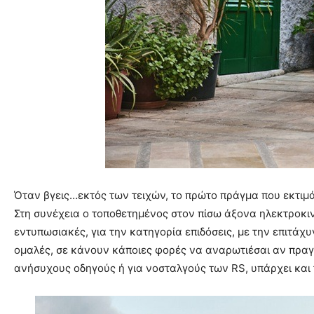
Όταν βγεις…εκτός των τειχών, το πρώτο πράγμα που εκτιμάς
Στη συνέχεια ο τοποθετημένος στον πίσω άξονα ηλεκτροκιν
εντυπωσιακές, για την κατηγορία επιδόσεις, με την επιτάχυ
ομαλές, σε κάνουν κάποιες φορές να αναρωτιέσαι αν πραγμ
ανήσυχους οδηγούς ή για νοσταλγούς των RS, υπάρχει και