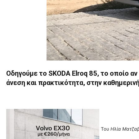
Οδηγούμε το SKODA Elroq 85, το οποίο α
άνεση και πρακτικότητα, στην καθημερινή
Του
Ηλία Ματζα