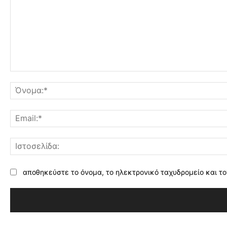
Σχόλιο:
αποθηκεύστε το όνομα, το ηλεκτρονικό ταχυδρομείο και το