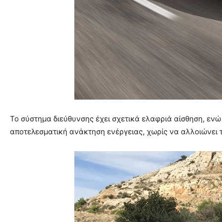
Το σύστημα διεύθυνσης έχει σχετικά ελαφριά αίσθηση, ενώ
αποτελεσματική ανάκτηση ενέργειας, χωρίς να αλλοιώνει 