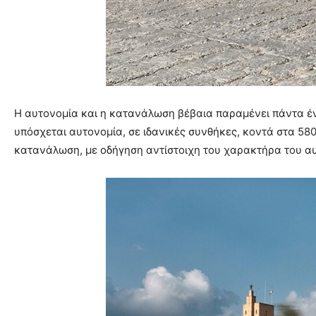
Η αυτονομία και η κατανάλωση βέβαια παραμένει πάντα έν
υπόσχεται αυτονομία, σε ιδανικές συνθήκες, κοντά στα 580 
κατανάλωση, με οδήγηση αντίστοιχη του χαρακτήρα του αυ