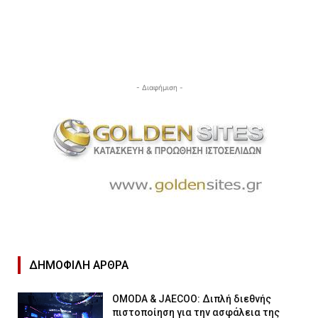
- Διαφήμιση -
ΔΗΜΟΦΙΛΉ ΑΡΘΡΑ
OMODA & JAECOO: Διπλή διεθνής
πιστοποίηση για την ασφάλεια της