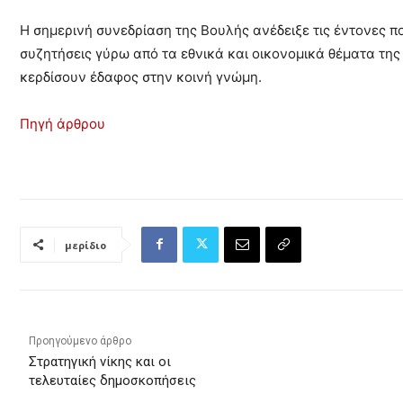
Η σημερινή συνεδρίαση της Βουλής ανέδειξε τις έντονες π
συζητήσεις γύρω από τα εθνικά και οικονομικά θέματα τη
κερδίσουν έδαφος στην κοινή γνώμη.
Πηγή άρθρου
μερίδιο
Προηγούμενο άρθρο
Στρατηγική νίκης και οι
τελευταίες δημοσκοπήσεις