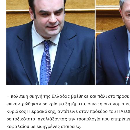
Η πολιτική σκηνή της Ελλάδας βρέθηκε και πάλι στο προσκ
επικεντρώθηκαν σε κρίσιμα ζητήματα, όπως η οικονομία κα
Κυριάκος Πιερρακάκης, αντέτεινε στον πρόεδρο του ΠΑΣΟΚ
σε τοξικότητα, σχολιάζοντας την τροπολογία που επιτρέπε
κεφαλαίου σε εισηγμένες εταιρείες.