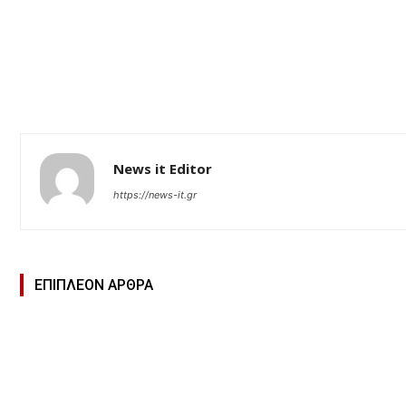
News it Editor
https://news-it.gr
ΕΠΙΠΛΕΟΝ ΑΡΘΡΑ