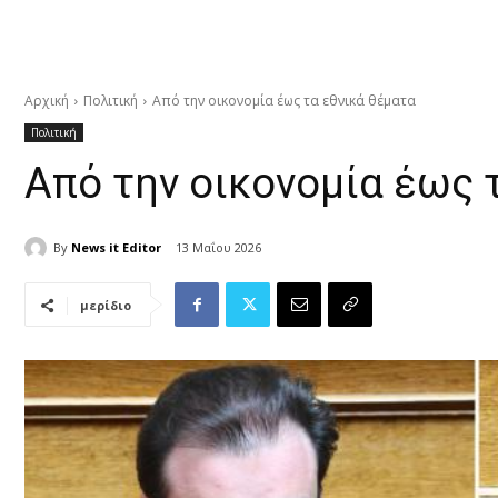
Αρχική
Πολιτική
Από την οικονομία έως τα εθνικά θέματα
Πολιτική
Από την οικονομία έως 
By
News it Editor
13 Μαΐου 2026
μερίδιο