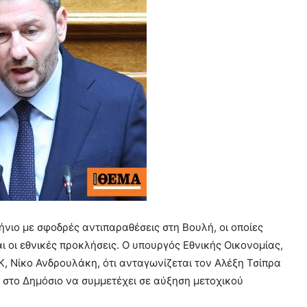
ήνιο με σφοδρές αντιπαραθέσεις στη Βουλή, οι οποίες
ι οι εθνικές προκλήσεις. Ο υπουργός Εθνικής Οικονομίας,
, Νίκο Ανδρουλάκη, ότι ανταγωνίζεται τον Αλέξη Τσίπρα
ι στο Δημόσιο να συμμετέχει σε αύξηση μετοχικού