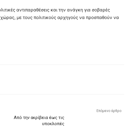
ολιτικές αντιπαραθέσεις και την ανάγκη για σοβαρές
ς χώρας, με τους πολιτικούς αρχηγούς να προσπαθούν να
Επόμενο άρθρο
Από την ακρίβεια έως τις
υποκλοπές