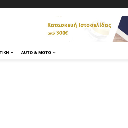
ΤΙΚΉ
AUTO & MOTO