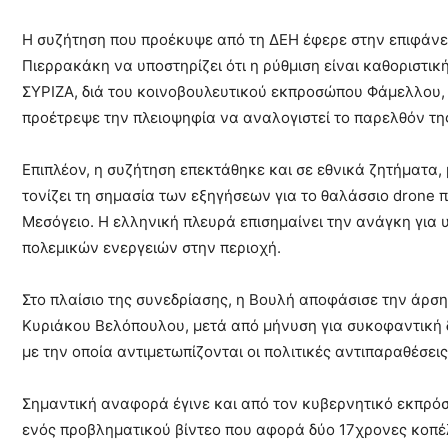
Η συζήτηση που προέκυψε από τη ΔΕΗ έφερε στην επιφάνει
Πιερρακάκη να υποστηρίζει ότι η ρύθμιση είναι καθοριστική
ΣΥΡΙΖΑ, διά του κοινοβουλευτικού εκπροσώπου Φάμελλου
προέτρεψε την πλειοψηφία να αναλογιστεί το παρελθόν τη
Επιπλέον, η συζήτηση επεκτάθηκε και σε εθνικά ζητήματα
τονίζει τη σημασία των εξηγήσεων για το θαλάσσιο drone
Μεσόγειο. Η ελληνική πλευρά επισημαίνει την ανάγκη για
πολεμικών ενεργειών στην περιοχή.
Στο πλαίσιο της συνεδρίασης, η Βουλή αποφάσισε την άρση
Κυριάκου Βελόπουλου, μετά από μήνυση για συκοφαντική 
με την οποία αντιμετωπίζονται οι πολιτικές αντιπαραθέσει
Σημαντική αναφορά έγινε και από τον κυβερνητικό εκπρό
ενός προβληματικού βίντεο που αφορά δύο 17χρονες κοπέλ