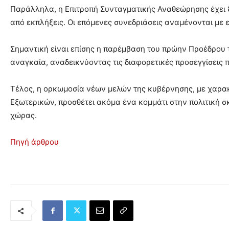
Παράλληλα, η Επιτροπή Συνταγματικής Αναθεώρησης έχει ξε
από εκπλήξεις. Οι επόμενες συνεδριάσεις αναμένονται με ε
Σημαντική είναι επίσης η παρέμβαση του πρώην Προέδρου 
αναγκαία, αναδεικνύοντας τις διαφορετικές προσεγγίσεις π
Τέλος, η ορκωμοσία νέων μελών της κυβέρνησης, με χαρα
Εξωτερικών, προσθέτει ακόμα ένα κομμάτι στην πολιτική 
χώρας.
Πηγή άρθρου