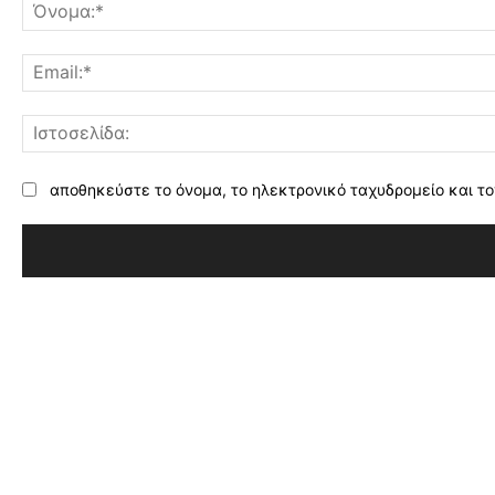
αποθηκεύστε το όνομα, το ηλεκτρονικό ταχυδρομείο και το