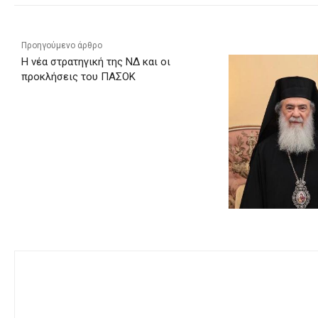
Προηγούμενο άρθρο
Η νέα στρατηγική της ΝΔ και οι
προκλήσεις του ΠΑΣΟΚ