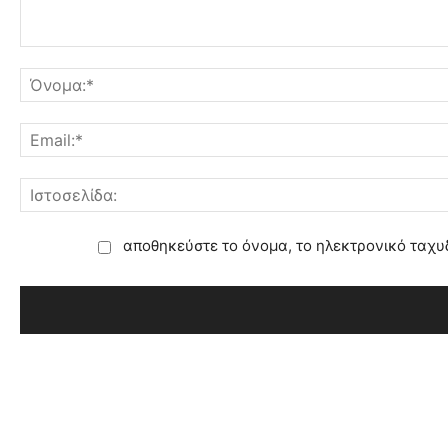
αποθηκεύστε το όνομα, το ηλεκτρονικό ταχυ