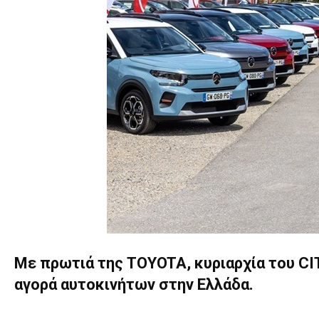
Με πρωτιά της TOYOTA, κυριαρχία του CIT
αγορά αυτοκινήτων στην Ελλάδα.