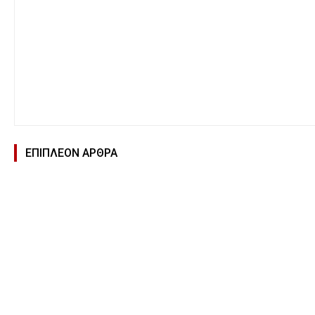
ΕΠΙΠΛΕΟΝ ΑΡΘΡΑ