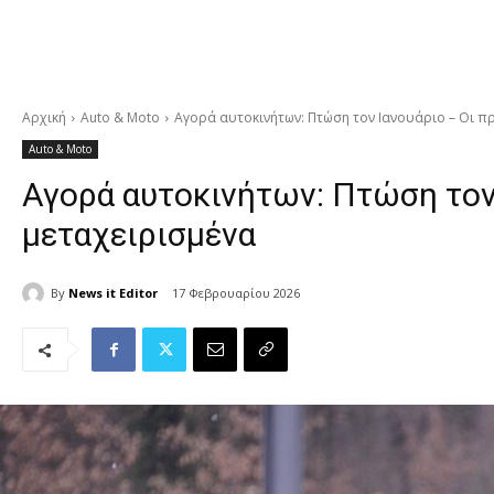
Αρχική
Auto & Moto
Αγορά αυτοκινήτων: Πτώση τον Ιανουάριο – Οι πρ
Auto & Moto
Αγορά αυτοκινήτων: Πτώση τον 
μεταχειρισμένα
By
News it Editor
17 Φεβρουαρίου 2026