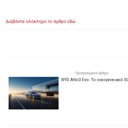
Διαβάστε ολόκληρο το άρθρο εδώ
Προηγούμενο άρθρο
BYD Atto3 Evo: Το οικογενειακό S