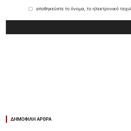
αποθηκεύστε το όνομα, το ηλεκτρονικό ταχυ
ΔΗΜΟΦΙΛΉ ΑΡΘΡΑ