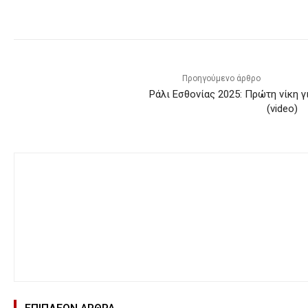
Προηγούμενο άρθρο
Ράλι Εσθονίας 2025: Πρώτη νίκη γ
(video)