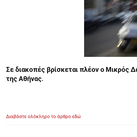
Σε διακοπές βρίσκεται πλέον ο Μικρός Δ
της Αθήνας.
Διαβάστε ολόκληρο το άρθρο εδώ