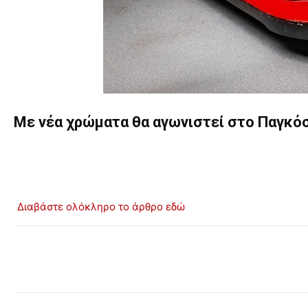
Με νέα χρώματα θα αγωνιστεί στο Παγκόσ
Διαβάστε ολόκληρο το άρθρο εδώ