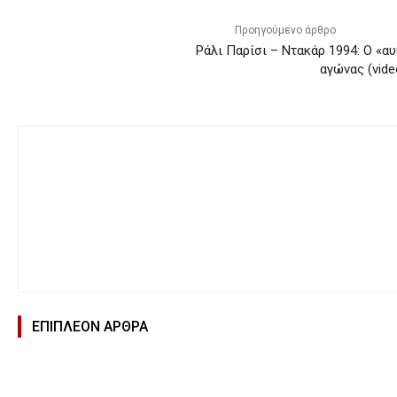
Προηγούμενο άρθρο
Ράλι Παρίσι – Ντακάρ 1994: Ο «α
αγώνας (vide
ΕΠΙΠΛΕΟΝ ΑΡΘΡΑ