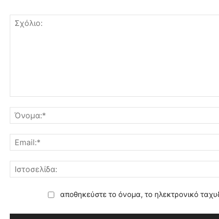
αποθηκεύστε το όνομα, το ηλεκτρονικό ταχυ