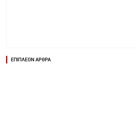
ΕΠΙΠΛΕΟΝ ΑΡΘΡΑ