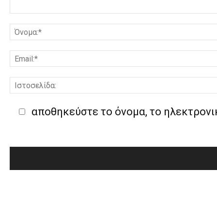
αποθηκεύστε το όνομα, το ηλεκτρονι