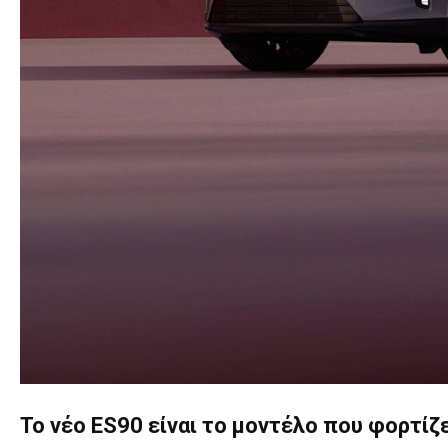
Το νέο ES90 είναι το μοντέλο που φορτί