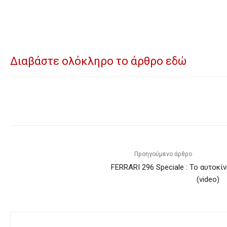
Διαβάστε ολόκληρο το άρθρο εδώ
Προηγούμενο άρθρο
FERRARI 296 Speciale : Το αυτοκί
(video)