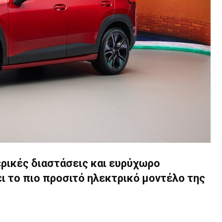
τερικές διαστάσεις και ευρύχωρο
ι το πιο προσιτό ηλεκτρικό μοντέλο της