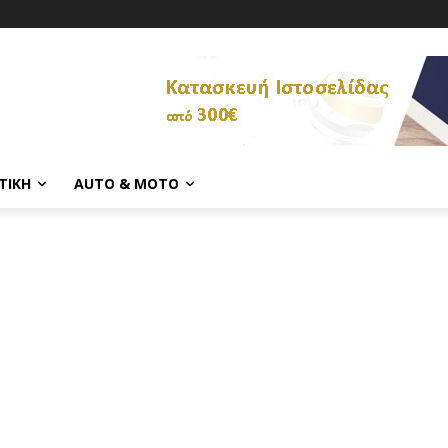
ΤΙΚΉ
AUTO & MOTO