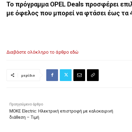
Το πρόγραμμα OPEL Deals προσφέρει επιλ
με όφελος που μπορεί να φτάσει έως τα 
Διαβάστε ολόκληρο το άρθρο εδώ
μερίδιο
Προηγούμενο άρθρο
MOKE Electric: Ηλεκτρική επιστροφή με καλοκαιρινή
διάθεση – Τιμή