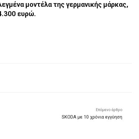
εγμένα μοντέλα της γερμανικής μάρκας,
4.300 ευρώ.
Επόμενο άρθρο
SKODA με 10 χρόνια εγγύηση