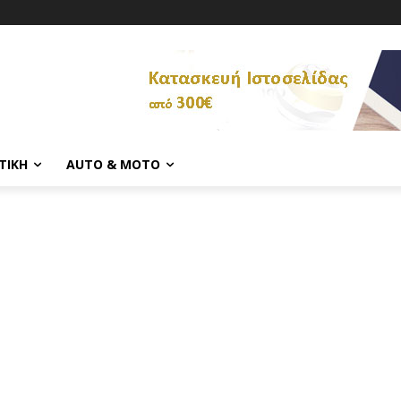
ΤΙΚΉ
AUTO & MOTO