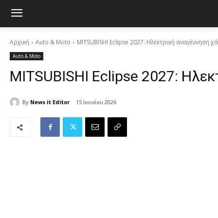
Αρχική
Auto & Moto
MITSUBISHI Eclipse 2027: Ηλεκτρική αναγέννηση χ
Auto & Moto
MITSUBISHI Eclipse 2027: Ηλε
By
News it Editor
15 Ιουνίου 2026