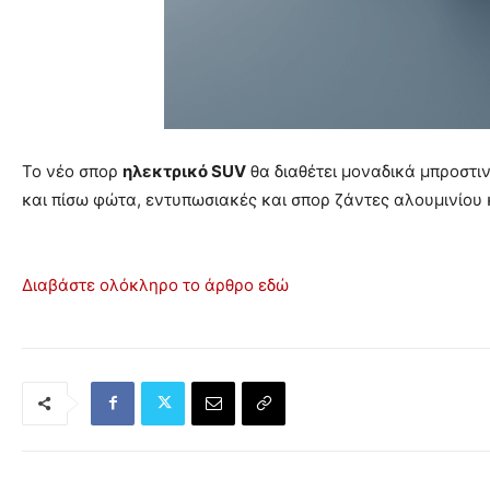
Το νέο σπορ
ηλεκτρικό SUV
θα διαθέτει μοναδικά μπροστι
και πίσω φώτα, εντυπωσιακές και σπορ ζάντες αλουμινίου 
Διαβάστε ολόκληρο το άρθρο εδώ