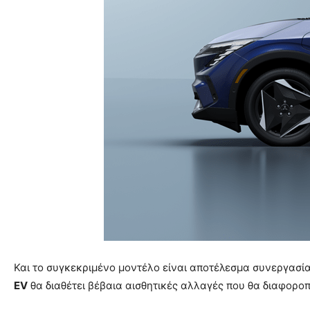
Και το συγκεκριμένο μοντέλο είναι αποτέλεσμα συνεργασία
EV
θα διαθέτει βέβαια αισθητικές αλλαγές που θα διαφορο