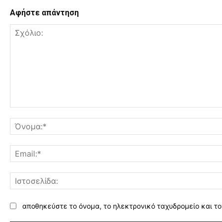
Αφήστε απάντηση
Σχόλιο:
αποθηκεύστε το όνομα, το ηλεκτρονικό ταχυδρομείο και το