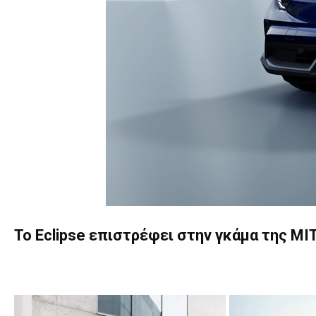
Το Eclipse επιστρέφει στην γκάμα της MI