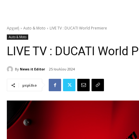
Αρχική
Auto & Moto
LIVE TV : DUCATI World Premiere
Auto & Moto
LIVE TV : DUCATI World 
By
News it Editor
25 Ιουλίου 2024
μερίδιο