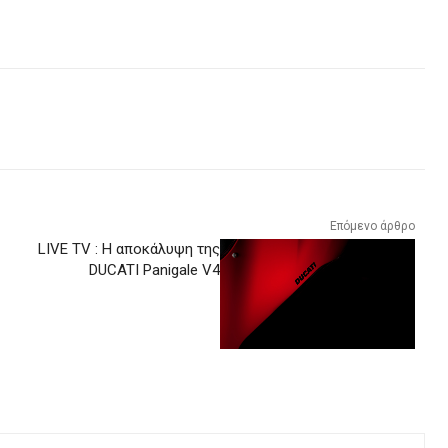
Επόμενο άρθρο
LIVE TV : Η αποκάλυψη της
DUCATI Panigale V4