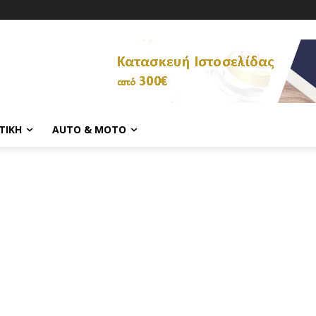
ΤΙΚΉ
AUTO & MOTO