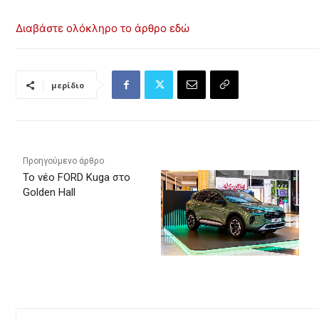
Διαβάστε ολόκληρο το άρθρο εδώ
μερίδιο
Προηγούμενο άρθρο
To νέο FORD Kuga στο
Golden Hall