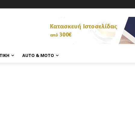
ΤΙΚΉ
AUTO & MOTO