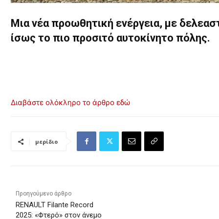
Μια νέα προωθητική ενέργεια, με δελεασ
ίσως το πιο προσιτό αυτοκίνητο πόλης.
Διαβάστε ολόκληρο το άρθρο εδώ
μερίδιο
Προηγούμενο άρθρο
RENAULT Filante Record
2025: «Φτερό» στον άνεμο