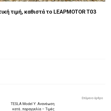
τική τιμή, καθιστά το LEAPMOTOR T03
Επόμενο άρθρο
TESLA Model Y: Ανανέωση
κατά…παραγγελία – Τιμές