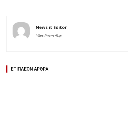
News it Editor
https://news-it.gr
ΕΠΙΠΛΕΟΝ ΑΡΘΡΑ