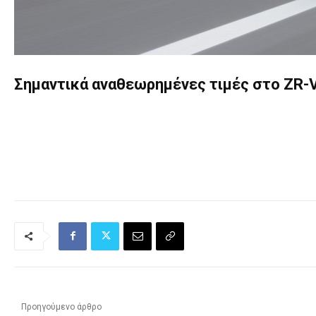
Σημαντικά αναθεωρημένες τιμές στο ZR-
Προηγούμενο άρθρο