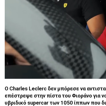
Ο Charles Leclerc δεν μπόρεσε να αντιστ
επέστρεψε στην πίστα του Φιοράνο για να 
υβριδικό supercar των 1050 ίππων που δι