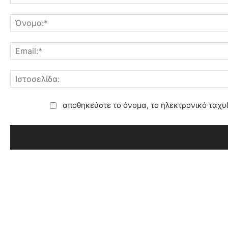
αποθηκεύστε το όνομα, το ηλεκτρονικό ταχυ