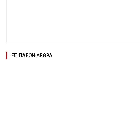
ΕΠΙΠΛΕΟΝ ΑΡΘΡΑ