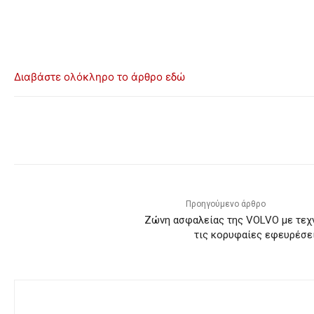
Διαβάστε ολόκληρο το άρθρο εδώ
Προηγούμενο άρθρο
Ζώνη ασφαλείας της VOLVO με τεχν
τις κορυφαίες εφευρέσει