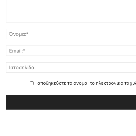
αποθηκεύστε το όνομα, το ηλεκτρονικό ταχυ