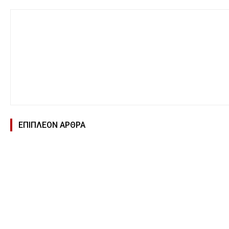
ΕΠΙΠΛΕΟΝ ΑΡΘΡΑ