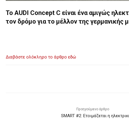
To AUDI Concept C είναι ένα αμιγώς ηλεκτ
τον δρόμο για το μέλλον της γερμανικής 
Διαβάστε ολόκληρο το άρθρο εδώ
Προηγούμενο άρθρο
SMART #2: Ετοιμάζεται η ηλεκτρικ