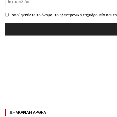
αποθηκεύστε το όνομα, το ηλεκτρονικό ταχυδρομείο και το
ΔΗΜΟΦΙΛΉ ΑΡΘΡΑ