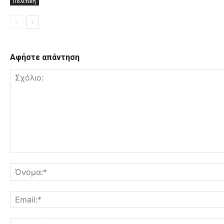
Πολιτική
Αφήστε απάντηση
Σχόλιο: