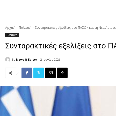
Αρχική
Πολιτική
Συνταρακτικές εξελίξεις στο ΠΑΣΟΚ και τη Νέα Αριστ
Πολιτική
Συνταρακτικές εξελίξεις στο Π
By
News it Editor
2 Ιουνίου 2026