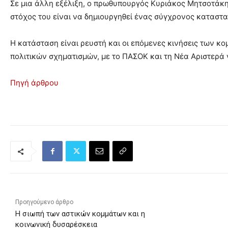
Σε μια άλλη εξέλιξη, ο πρωθυπουργός Κυριάκος Μητσοτάκη
στόχος του είναι να δημιουργηθεί ένας σύγχρονος καταστατ
Η κατάσταση είναι ρευστή και οι επόμενες κινήσεις των κ
πολιτικών σχηματισμών, με το ΠΑΣΟΚ και τη Νέα Αριστερά 
Πηγή άρθρου
Προηγούμενο άρθρο
Η σιωπή των αστικών κομμάτων και η
κοινωνική δυσαρέσκεια