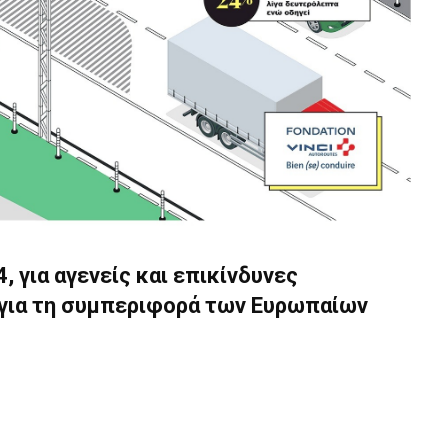
 για αγενείς και επικίνδυνες
για τη συμπεριφορά των Ευρωπαίων