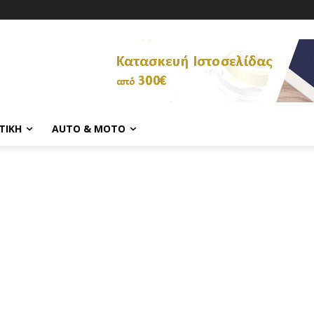
ΤΙΚΉ
AUTO & MOTO