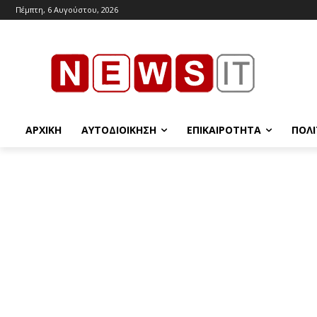
Πέμπτη, 6 Αυγούστου, 2026
ΑΡΧΙΚΉ
ΑΥΤΟΔΙΟΊΚΗΣΗ
ΕΠΙΚΑΙΡΌΤΗΤΑ
ΠΟΛΙ