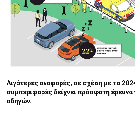
Λιγότερες αναφορές, σε σχέση με το 2024,
συμπεριφορές δείχνει πρόσφατη έρευνα 
οδηγών.