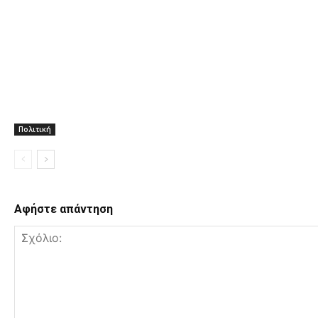
Πολιτική
Αφήστε απάντηση