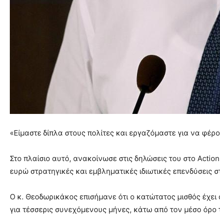
«Είμαστε δίπλα στους πολίτες και εργαζόμαστε για να φέρ
Στο πλαίσιο αυτό, ανακοίνωσε στις δηλώσεις του στο Actio
ευρώ στρατηγικές και εμβληματικές ιδιωτικές επενδύσεις σ
Ο κ. Θεοδωρικάκος επισήμανε ότι ο κατώτατος μισθός έχει 
για τέσσερις συνεχόμενους μήνες, κάτω από τον μέσο όρο