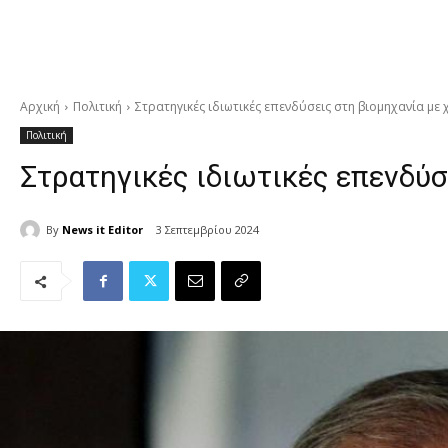
Αρχική
Πολιτική
Στρατηγικές ιδιωτικές επενδύσεις στη βιομηχανία με
Πολιτική
Στρατηγικές ιδιωτικές επενδύσ
By
News it Editor
3 Σεπτεμβρίου 2024