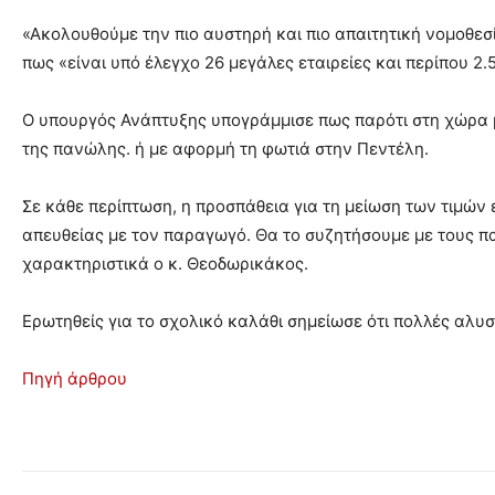
«Ακολουθούμε την πιο αυστηρή και πιο απαιτητική νομοθε
πως «είναι υπό έλεγχο 26 μεγάλες εταιρείες και περίπου 2.
Ο υπουργός Ανάπτυξης υπογράμμισε πως παρότι στη χώρα μ
της πανώλης. ή με αφορμή τη φωτιά στην Πεντέλη.
Σε κάθε περίπτωση, η προσπάθεια για τη μείωση των τιμώ
απευθείας με τον παραγωγό. Θα το συζητήσουμε με τους πα
χαρακτηριστικά ο κ. Θεοδωρικάκος.
Ερωτηθείς για το σχολικό καλάθι σημείωσε ότι πολλές αλυσ
Πηγή άρθρου