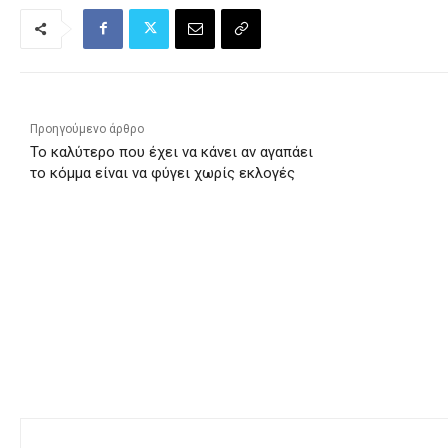
Προηγούμενο άρθρο
Το καλύτερο που έχει να κάνει αν αγαπάει
το κόμμα είναι να φύγει χωρίς εκλογές