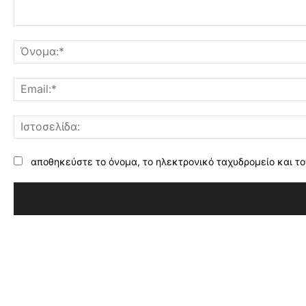
Σχόλιο:
αποθηκεύστε το όνομα, το ηλεκτρονικό ταχυδρομείο και το