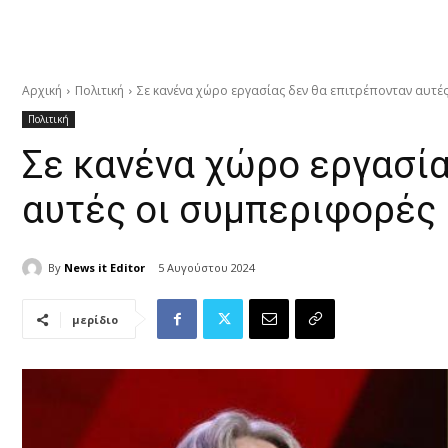
Αρχική
Πολιτική
Σε κανένα χώρο εργασίας δεν θα επιτρέπονταν αυτέ
Πολιτική
Σε κανένα χώρο εργασία
αυτές οι συμπεριφορές
By
News it Editor
5 Αυγούστου 2024
μερίδιο