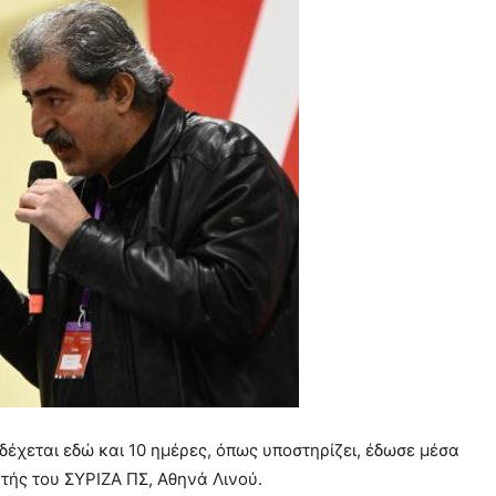
δέχεται εδώ και 10 ημέρες, όπως υποστηρίζει, έδωσε μέσα
υτής του ΣΥΡΙΖΑ ΠΣ, Αθηνά Λινού.