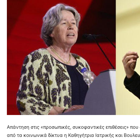
Απάντηση στις «προσωπικές, συκοφαντικές επιθέσεις» που 
από τα κοινωνικά δίκτυα η Καθηγήτρια Ιατρικής και Βουλε