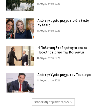
8 Αυγούστου 2026
Από την υγεία μέχρι τις διεθνείς
σχέσεις
8 Αυγούστου 2026
Η Πολιτική Σταθερότητα και οι
Προκλήσεις για την Κοινωνία
8 Αυγούστου 2026
Από την Υγεία μέχρι τον Τουρισμό
8 Αυγούστου 2026
Φόρτωση περισσοτέρων