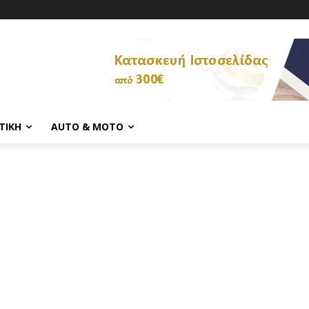
ΤΙΚΉ
AUTO & MOTO