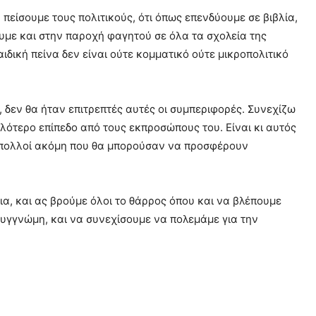
πείσουμε τους πολιτικούς, ότι όπως επενδύουμε σε βιβλία,
ουμε και στην παροχή φαγητού σε όλα τα σχολεία της
αιδική πείνα δεν είναι ούτε κομματικό ούτε μικροπολιτικό
, δεν θα ήταν επιτρεπτές αυτές οι συμπεριφορές. Συνεχίζω
ηλότερο επίπεδο από τους εκπροσώπους του. Είναι κι αυτός
ι πολλοί ακόμη που θα μπορούσαν να προσφέρουν
ια, και ας βρούμε όλοι το θάρρος όπου και να βλέπουμε
συγγνώμη, και να συνεχίσουμε να πολεμάμε για την