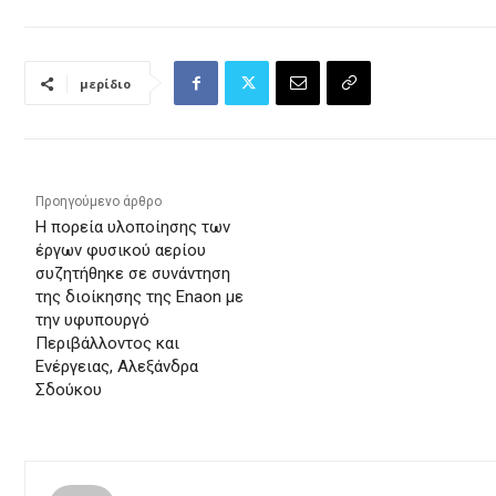
μερίδιο
Προηγούμενο άρθρο
H πορεία υλοποίησης των
έργων φυσικού αερίου
συζητήθηκε σε συνάντηση
της διοίκησης της Enaon με
την υφυπουργό
Περιβάλλοντος και
Ενέργειας, Αλεξάνδρα
Σδούκου