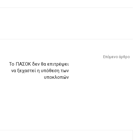
Επόμενο άρθρο
Το ΠΑΣΟΚ δεν θα επιτρέψει
να ξεχαστεί η υπόθεση των
υποκλοπών