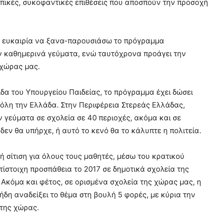
ωπικές, συκοφαντικές επιθέσεις που αποσπούν την προσοχή
την ευκαιρία να ξανα-παρουσιάσω το πρόγραμμα
άν καθημερινά γεύματα, ενώ ταυτόχρονα προάγει την
 χώρας μας.
ίδα του Υπουργείου Παιδείας, το πρόγραμμα έχει δώσει
ε όλη την Ελλάδα. Στην Περιφέρεια Στερεάς Ελλάδας,
ν γεύματα σε σχολεία σε 40 περιοχές, ακόμα και σε
εν θα υπήρχε, ή αυτό το κενό θα το κάλυπτε η πολιτεία.
ή σίτιση για όλους τους μαθητές, μέσω του κρατικού
ίστοιχη προσπάθεια το 2017 σε δημοτικά σχολεία της
 Ακόμα και φέτος, σε ορισμένα σχολεία της χώρας μας, η
 ήδη αναδείξει το θέμα στη βουλή 5 φορές, με κύρια την
 της χώρας.