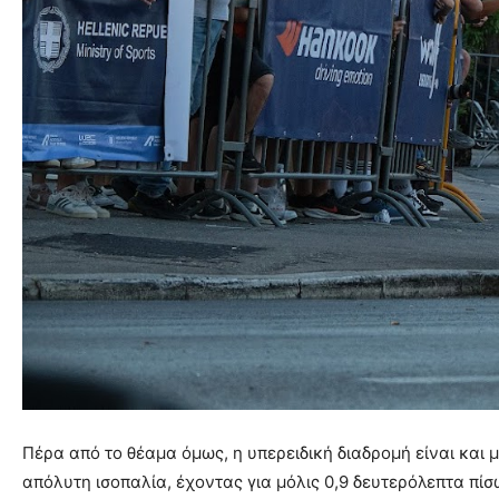
Πέρα από το θέαμα όμως, η υπερειδική διαδρομή είναι και
απόλυτη ισοπαλία, έχοντας για μόλις 0,9 δευτερόλεπτα πίσω