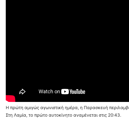
Η πρώτη αμιγώς αγωνιστική ημέρα, η Παρασκευή περιλαμβάν
Στη Λαμία, το πρώτο αυτοκίνητο αναμένεται στις 20:43.