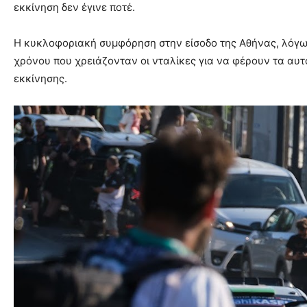
εκκίνηση δεν έγινε ποτέ.
Η κυκλοφοριακή συμφόρηση στην είσοδο της Αθήνας, λόγω 
χρόνου που χρειάζονταν οι νταλίκες για να φέρουν τα αυτ
εκκίνησης.