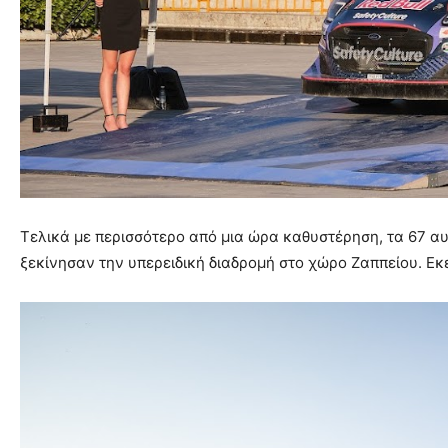
Τελικά με περισσότερο από μια ώρα καθυστέρηση, τα 67 α
ξεκίνησαν την υπερειδική διαδρομή στο χώρο Ζαππείου. Εκ