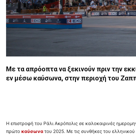
Με τα απρόοπτα να ξεκινούν πριν την εκκ
εν μέσω καύσωνα, στην περιοχή του Ζαπ
Η επιστροφή του Ράλι Ακρόπολις σε καλοκαιρινές ημερομηνίε
πρώτο
καύσωνα
του 2025. Με τις συνθήκες του ελληνικού