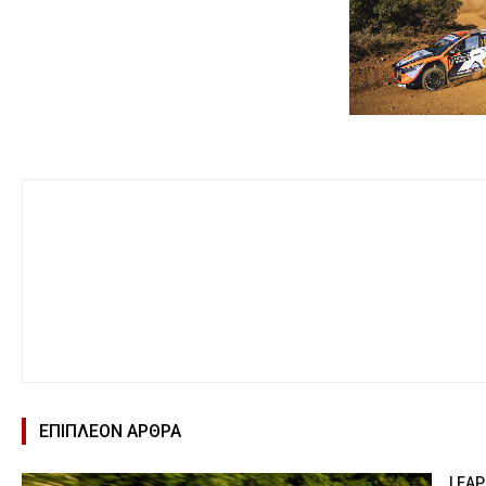
ΕΠΙΠΛΕΟΝ ΑΡΘΡΑ
LEAP