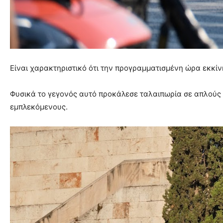
Είναι χαρακτηριστικό ότι την προγραμματισμένη ώρα εκκί
Φυσικά το γεγονός αυτό προκάλεσε ταλαιπωρία σε απλούς 
εμπλεκόμενους.