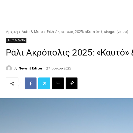
Αρχική
Auto & Moto
Ράλι Ακρόπολις 2025: «Καυτό» ξεκίνημα (video)
Auto & Moto
Ράλι Ακρόπολις 2025: «Καυτό» ξ
By
News it Editor
27 Ιουνίου 2025