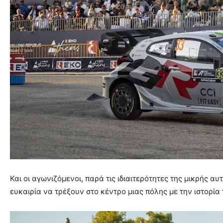
Και οι αγωνιζόμενοι, παρά τις ιδιαιτερότητες της μικρής α
ευκαιρία να τρέξουν στο κέντρο μιας πόλης με την ιστορία