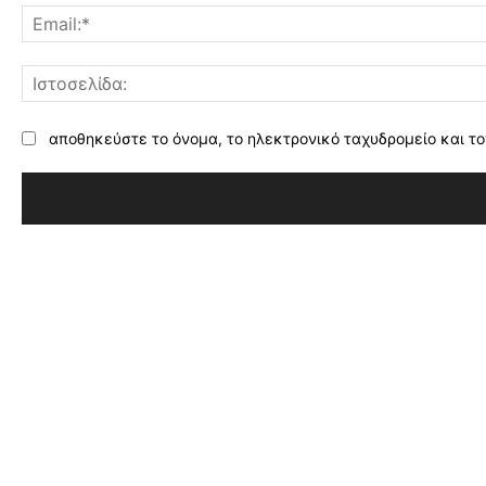
αποθηκεύστε το όνομα, το ηλεκτρονικό ταχυδρομείο και το