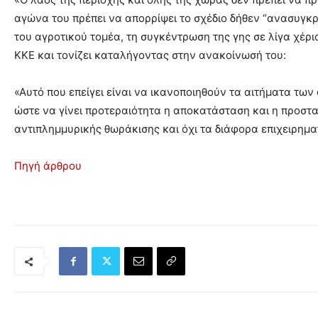
αγώνα του πρέπει να απορρίψει το σχέδιο δήθεν “ανασυγκ
του αγροτικού τομέα, τη συγκέντρωση της γης σε λίγα χέρ
ΚΚΕ και τονίζει καταλήγοντας στην ανακοίνωσή του:
«Αυτό που επείγει είναι να ικανοποιηθούν τα αιτήματα τ
ώστε να γίνει προτεραιότητα η αποκατάσταση και η προστα
αντιπλημμυρικής θωράκισης και όχι τα διάφορα επιχειρηματ
Πηγή άρθρου