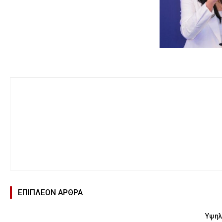
ΕΠΙΠΛΕΟΝ ΑΡΘΡΑ
Υψηλ