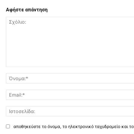
Αφήστε απάντηση
Σχόλιο:
αποθηκεύστε το όνομα, το ηλεκτρονικό ταχυδρομείο και το