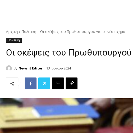
Αρχική
Πολιτική
Οι σκέψεις του Πρωθυπουργού για το νέο σχήμα
Πολιτική
Οι σκέψεις του Πρωθυπουργού 
By
News it Editor
13 Ιουνίου 2024