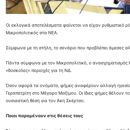
Οι εκλογικά αποτελέσματα φαίνεται να είχαν ρυθμιστικό ρ
Μικροπολιτικός στα ΝΕΑ.
Σύμφωνα με τη στήλη, το σενάριο που προβλέπει άμεσες α
Πάντα σύμφωνα με τον Μικροπολιτικό, ο ανασχηματισμός θα
«δύσκολες» περιοχές για τη ΝΔ.
Όσον αφορά τα ονόματα, φήμες αναφέρουν αλλαγή ηγεσίας
Γεραπετρίτη στο Μέγαρο Μαξίμου. Οι ίδιες φήμες θέλουν 
ουσιαστική θέση για τον Άκη Σκέρτσο.
Ποιοι παραμένουν στις θέσεις τους