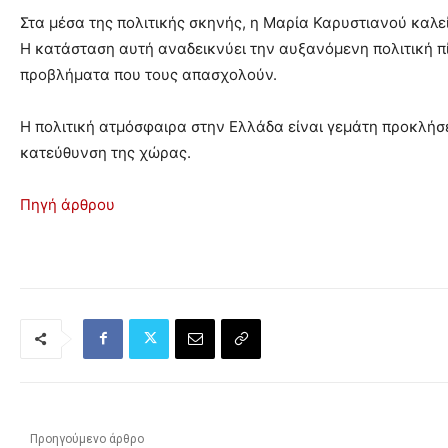
Στα μέσα της πολιτικής σκηνής, η Μαρία Καρυστιανού καλε
Η κατάσταση αυτή αναδεικνύει την αυξανόμενη πολιτική πί
προβλήματα που τους απασχολούν.
Η πολιτική ατμόσφαιρα στην Ελλάδα είναι γεμάτη προκλήσε
κατεύθυνση της χώρας.
Πηγή άρθρου
Προηγούμενο άρθρο