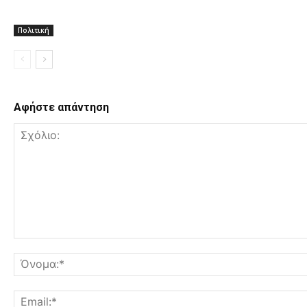
Πολιτική
Αφήστε απάντηση
Σχόλιο: