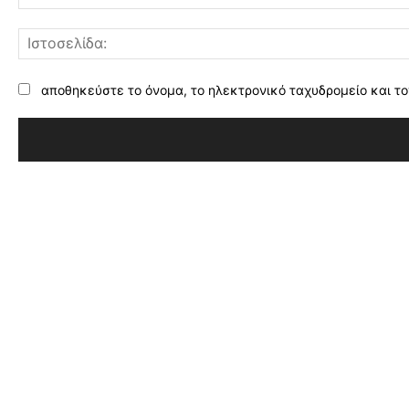
αποθηκεύστε το όνομα, το ηλεκτρονικό ταχυδρομείο και το