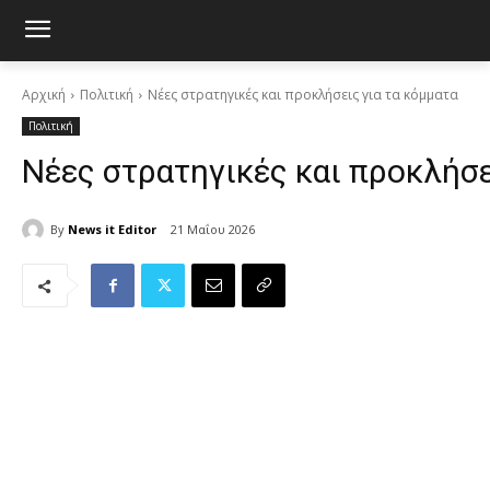
Αρχική
Πολιτική
Νέες στρατηγικές και προκλήσεις για τα κόμματα
Πολιτική
Νέες στρατηγικές και προκλήσε
By
News it Editor
21 Μαΐου 2026