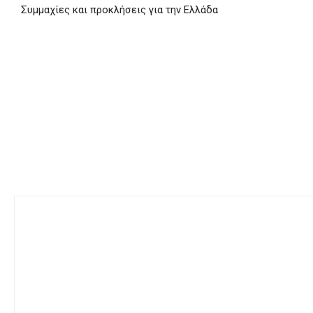
Συμμαχίες και προκλήσεις για την Ελλάδα