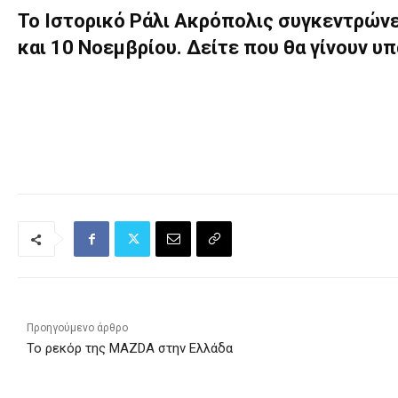
Το Ιστορικό Ράλι Ακρόπολις συγκεντρώνε
και 10 Νοεμβρίου. Δείτε που θα γίνουν υ
Προηγούμενο άρθρο
To ρεκόρ της MAZDA στην Ελλάδα