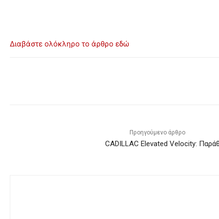
Διαβάστε ολόκληρο το άρθρο εδώ
Προηγούμενο άρθρο
CADILLAC Elevated Velocity: Παρά