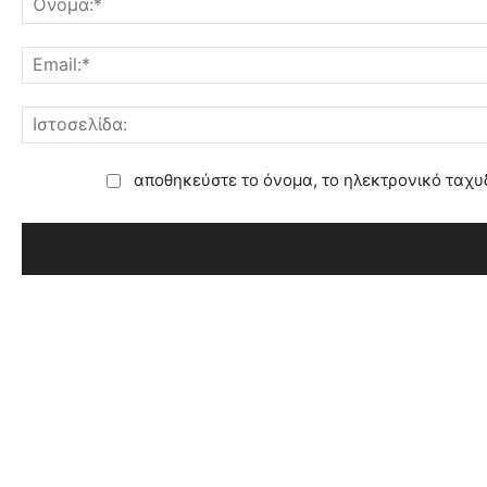
αποθηκεύστε το όνομα, το ηλεκτρονικό ταχυ