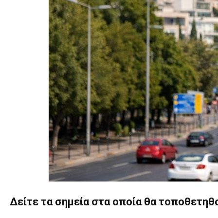
Δείτε τα σημεία στα οποία θα τοποθετηθ