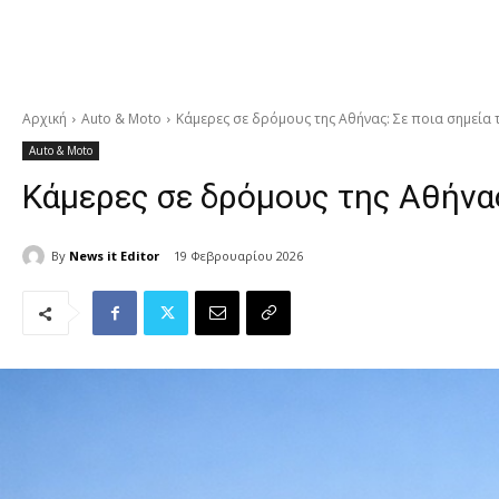
Αρχική
Auto & Moto
Κάμερες σε δρόμους της Αθήνας: Σε ποια σημεία
Auto & Moto
Κάμερες σε δρόμους της Αθήνας
By
News it Editor
19 Φεβρουαρίου 2026