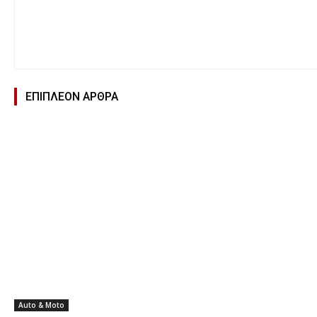
ΕΠΙΠΛΕΟΝ ΑΡΘΡΑ
Auto & Moto