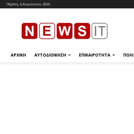
Πέμπτη, 6 Αυγούστου, 2026
ΑΡΧΙΚΉ
ΑΥΤΟΔΙΟΊΚΗΣΗ
ΕΠΙΚΑΙΡΌΤΗΤΑ
ΠΟΛΙ