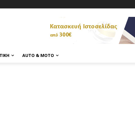
ΤΙΚΉ
AUTO & MOTO