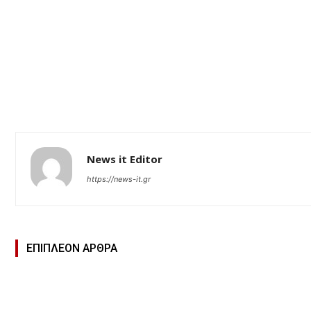
News it Editor
https://news-it.gr
ΕΠΙΠΛΕΟΝ ΑΡΘΡΑ