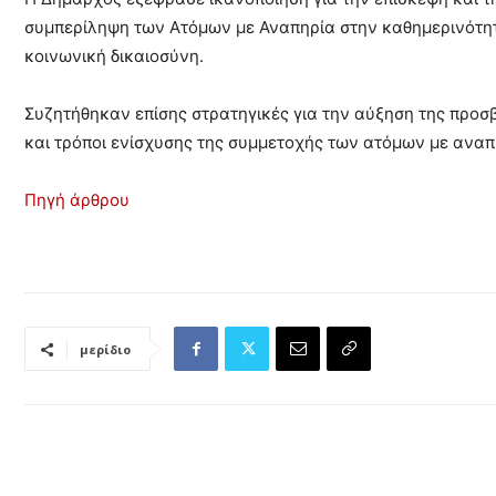
συμπερίληψη των Ατόμων με Αναπηρία στην καθημερινότητ
κοινωνική δικαιοσύνη.
Συζητήθηκαν επίσης στρατηγικές για την αύξηση της προσ
και τρόποι ενίσχυσης της συμμετοχής των ατόμων με αναπη
Πηγή άρθρου
μερίδιο