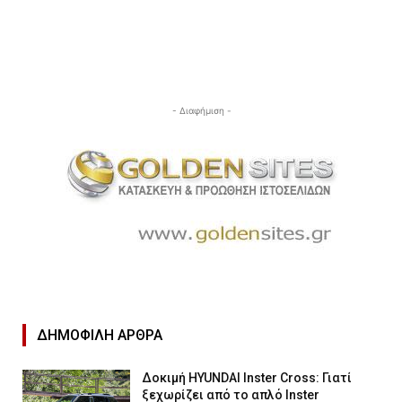
- Διαφήμιση -
ΔΗΜΟΦΙΛΉ ΑΡΘΡΑ
Δοκιμή HYUNDAI Inster Cross: Γιατί
ξεχωρίζει από το απλό Inster