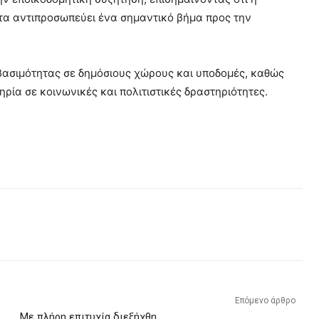
α αντιπροσωπεύει ένα σημαντικό βήμα προς την
βασιμότητας σε δημόσιους χώρους και υποδομές, καθώς
ρία σε κοινωνικές και πολιτιστικές δραστηριότητες.
Επόμενο άρθρο
Με πλήρη επιτυχία διεξήχθη