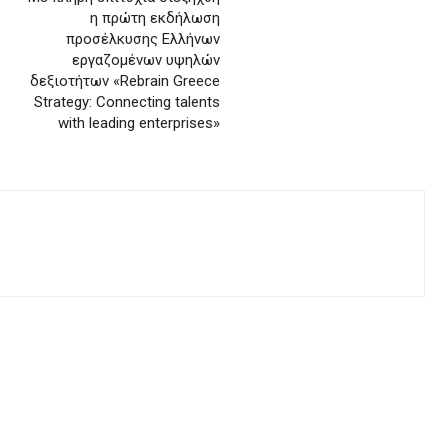
η πρώτη εκδήλωση
προσέλκυσης Ελλήνων
εργαζομένων υψηλών
δεξιοτήτων «Rebrain Greece
Strategy: Connecting talents
with leading enterprises»