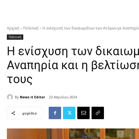
Αρχική
Πολιτική
Η ενίσχυση των δικαιωμάτων των Ατόμων με Αναπηρία 
Πολιτική
Η ενίσχυση των δικαιω
Αναπηρία και η βελτίω
τους
By
News it Editor
23 Απριλίου 2024
μερίδιο