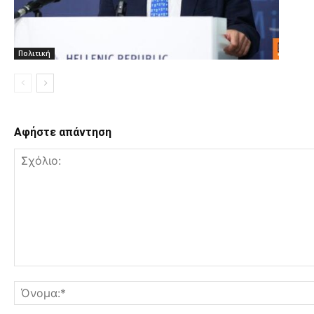
Πολιτική
Αφήστε απάντηση
Σχόλιο: