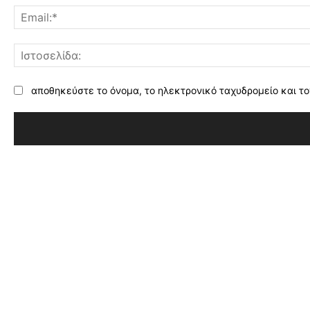
αποθηκεύστε το όνομα, το ηλεκτρονικό ταχυδρομείο και το