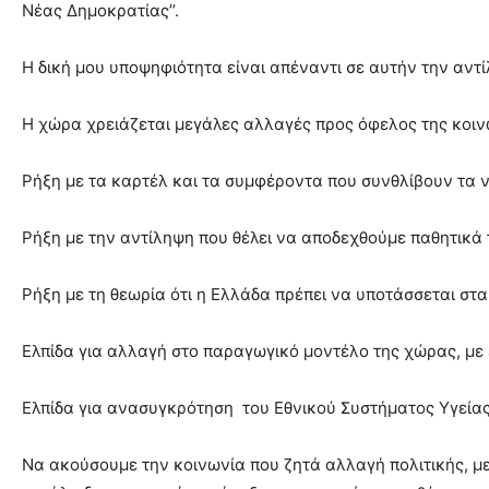
Νέας Δημοκρατίας’’.
Η δική μου υποψηφιότητα είναι απέναντι σε αυτήν την αντ
Η χώρα χρειάζεται μεγάλες αλλαγές προς όφελος της κοινω
Ρήξη με τα καρτέλ και τα συμφέροντα που συνθλίβουν τα ν
Ρήξη με την αντίληψη που θέλει να αποδεχθούμε παθητικά 
Ρήξη με τη θεωρία ότι η Ελλάδα πρέπει να υποτάσσεται στ
Ελπίδα για αλλαγή στο παραγωγικό μοντέλο της χώρας, με 
Ελπίδα για ανασυγκρότηση του Εθνικού Συστήματος Υγείας, 
Να ακούσουμε την κοινωνία που ζητά αλλαγή πολιτικής, με