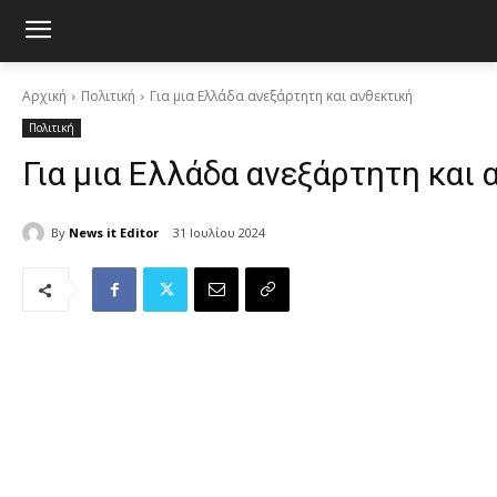
Αρχική
Πολιτική
Για μια Ελλάδα ανεξάρτητη και ανθεκτική
Πολιτική
Για μια Ελλάδα ανεξάρτητη και 
By
News it Editor
31 Ιουλίου 2024