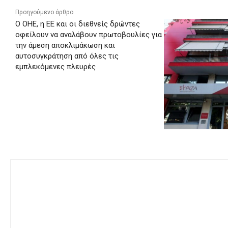
Προηγούμενο άρθρο
Ο ΟΗΕ, η ΕΕ και οι διεθνείς δρώντες
οφείλουν να αναλάβουν πρωτοβουλίες για
την άμεση αποκλιμάκωση και
αυτοσυγκράτηση από όλες τις
εμπλεκόμενες πλευρές