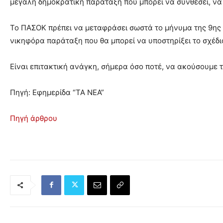
μεγάλη δημοκρατική παράταξη που μπορεί να συνθέσει, να 
Το ΠΑΣΟΚ πρέπει να μεταφράσει σωστά το μήνυμα της 9ης Ι
νικηφόρα παράταξη που θα μπορεί να υποστηρίξει το σχέδ
Είναι επιτακτική ανάγκη, σήμερα όσο ποτέ, να ακούσουμε τ
Πηγή: Εφημερίδα “ΤΑ ΝΕΑ”
Πηγή άρθρου