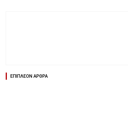
ΕΠΙΠΛΕΟΝ ΑΡΘΡΑ