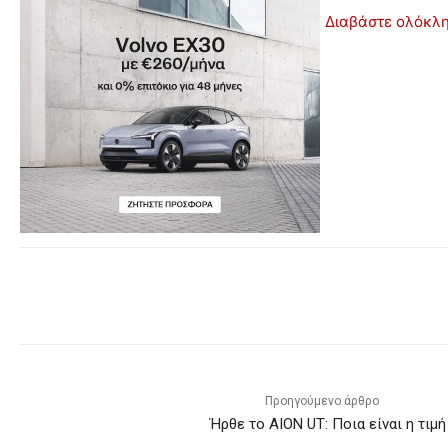
Διαβάστε ολόκλη
Προηγούμενο άρθρο
Ήρθε το AION UT: Ποια είναι η τιμή