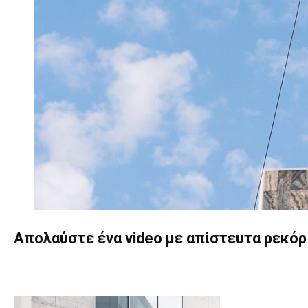
Απολαύστε ένα video με απίστευτα ρεκόρ