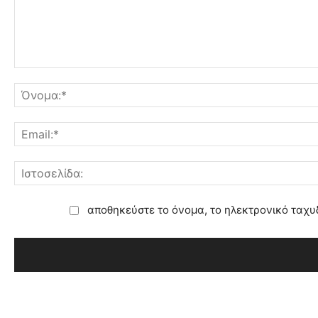
αποθηκεύστε το όνομα, το ηλεκτρονικό ταχυ