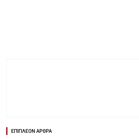
ΕΠΙΠΛΕΟΝ ΑΡΘΡΑ