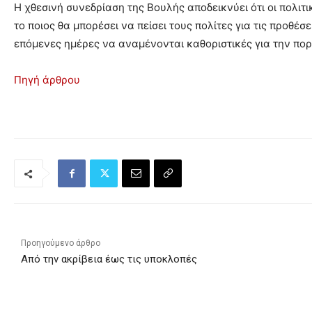
Η χθεσινή συνεδρίαση της Βουλής αποδεικνύει ότι οι πολιτ
το ποιος θα μπορέσει να πείσει τους πολίτες για τις προθέσε
επόμενες ημέρες να αναμένονται καθοριστικές για την πορ
Πηγή άρθρου
Προηγούμενο άρθρο
Από την ακρίβεια έως τις υποκλοπές