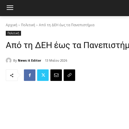
Αρχική
Πολιτική
Από τη ΔΕΗ έως τα Πανεπιστήμια
Πολιτική
Από τη ΔΕΗ έως τα Πανεπιστήμ
By
News it Editor
13 Μαΐου 2026