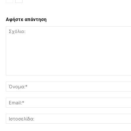
Αφήστε απάντηση
Σχόλιο: