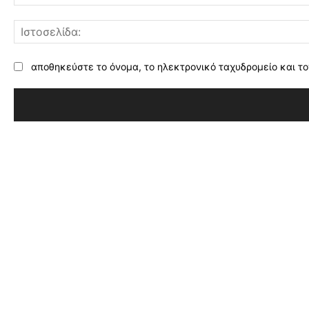
αποθηκεύστε το όνομα, το ηλεκτρονικό ταχυδρομείο και το