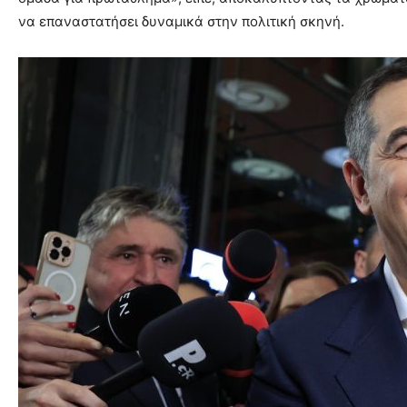
να επαναστατήσει δυναμικά στην πολιτική σκηνή.