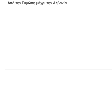
Από την Ευρώπη μέχρι την Αλβανία