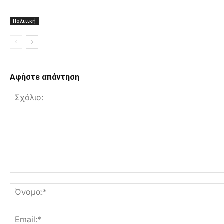
Πολιτική
Αφήστε απάντηση
Σχόλιο: