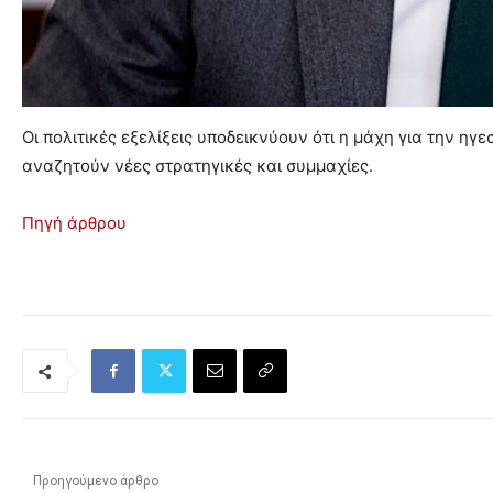
Οι πολιτικές εξελίξεις υποδεικνύουν ότι η μάχη για την ηγ
αναζητούν νέες στρατηγικές και συμμαχίες.
Πηγή άρθρου
Προηγούμενο άρθρο