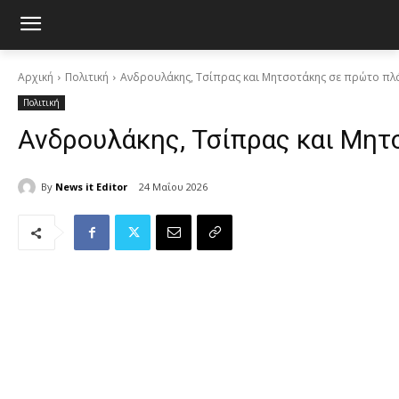
Αρχική
Πολιτική
Ανδρουλάκης, Τσίπρας και Μητσοτάκης σε πρώτο πλ
Πολιτική
Ανδρουλάκης, Τσίπρας και Μητ
By
News it Editor
24 Μαΐου 2026