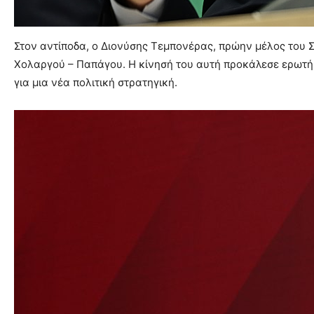
Στον αντίποδα, ο Διονύσης Τεμπονέρας, πρώην μέλος του
Χολαργού – Παπάγου. Η κίνησή του αυτή προκάλεσε ερωτήμα
για μια νέα πολιτική στρατηγική.