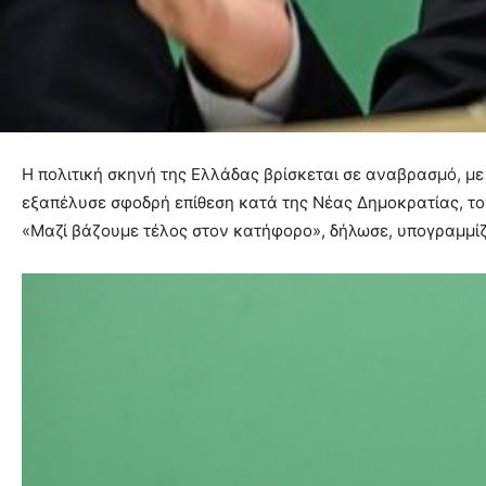
Η πολιτική σκηνή της Ελλάδας βρίσκεται σε αναβρασμό, με
εξαπέλυσε σφοδρή επίθεση κατά της Νέας Δημοκρατίας, τονί
«Μαζί βάζουμε τέλος στον κατήφορο», δήλωσε, υπογραμμίζ