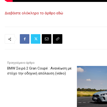
Διαβάστε ολόκληρο το άρθρο εδώ
Προηγούμενο άρθρο
BMW Σειρά 2 Gran Coupé : Ανανέωση με
στόχο την οδηγική απόλαυση (video)