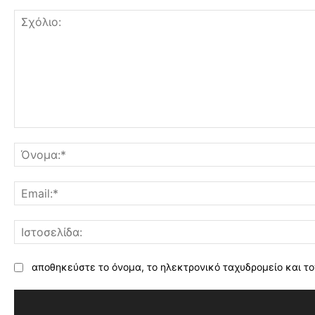
Σχόλιο:
αποθηκεύστε το όνομα, το ηλεκτρονικό ταχυδρομείο και το