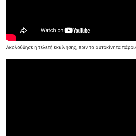
Ακολούθησε η τελετή εκκίνησης, πριν τα αυτοκίνητα πάρουν