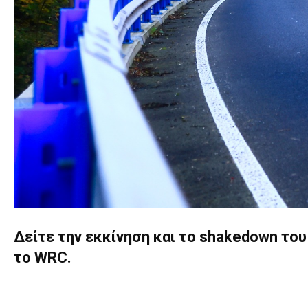
Δείτε την εκκίνηση και το shakedown του
το WRC.